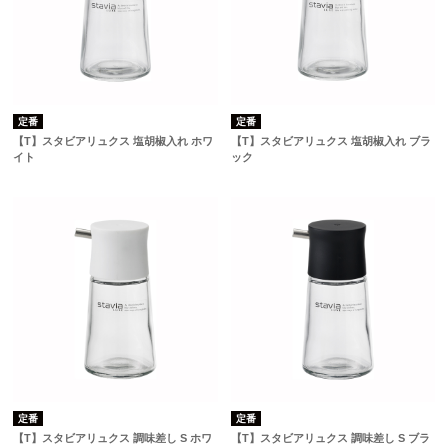
定番
定番
【T】スタビアリュクス 塩胡椒入れ ホワ
【T】スタビアリュクス 塩胡椒入れ ブラ
イト
ック
定番
定番
【T】スタビアリュクス 調味差し S ホワ
【T】スタビアリュクス 調味差し S ブラ