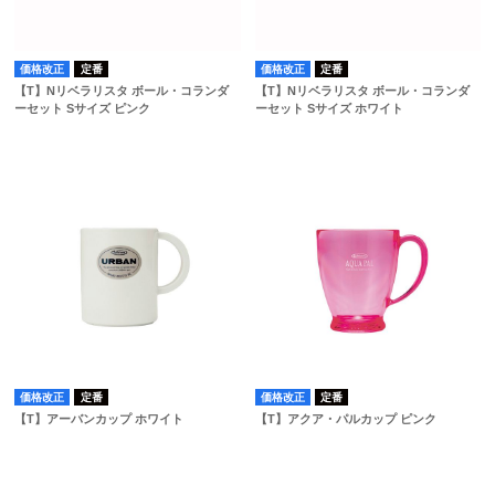
価格改正
定番
価格改正
定番
【T】Nリベラリスタ ボール・コランダ
【T】Nリベラリスタ ボール・コランダ
ーセット Sサイズ ピンク
ーセット Sサイズ ホワイト
価格改正
定番
価格改正
定番
【T】アーバンカップ ホワイト
【T】アクア・パルカップ ピンク