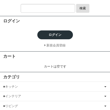
検索
ログイン
ログイン
新規会員登録
カート
カートは空です
カテゴリ
■キッチン
■インテリア
■リビング