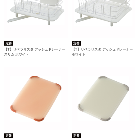
定番
定番
【T】リベラリスタ デッシュドレーナー
【T】リベラリスタ デッシュドレーナー
スリム ホワイト
ホワイト
定番
定番