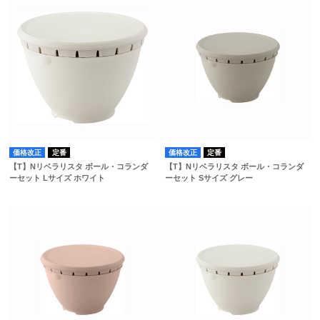
価格改正
定番
価格改正
定番
【T】Nリベラリスタ ボール・コランダ
【T】Nリベラリスタ ボール・コランダ
ーセット Lサイズ ホワイト
ーセット Sサイズ グレー