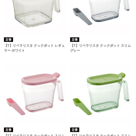
定番
定番
【T】リベラリスタ クックポット レギュ
【T】リベラリスタ クックポット スリム
ラー ホワイト
グレー
定番
定番
【T】リベラリスタ クックポット スリム
【T】リベラリスタ クックポット スリム