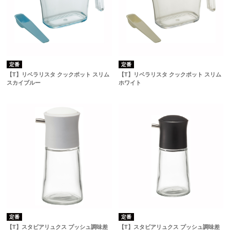
定番
定番
【T】リベラリスタ クックポット スリム
【T】リベラリスタ クックポット スリム
スカイブルー
ホワイト
定番
定番
【T】スタビアリュクス プッシュ調味差
【T】スタビアリュクス プッシュ調味差