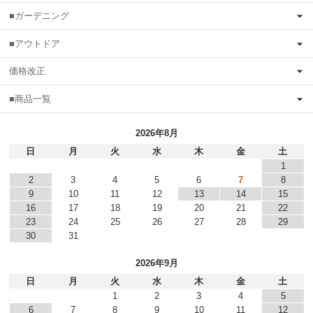
■ガーデニング
■アウトドア
価格改正
■商品一覧
2026年8月
日
月
火
水
木
金
土
1
2
3
4
5
6
7
8
9
10
11
12
13
14
15
16
17
18
19
20
21
22
23
24
25
26
27
28
29
30
31
2026年9月
日
月
火
水
木
金
土
1
2
3
4
5
6
7
8
9
10
11
12