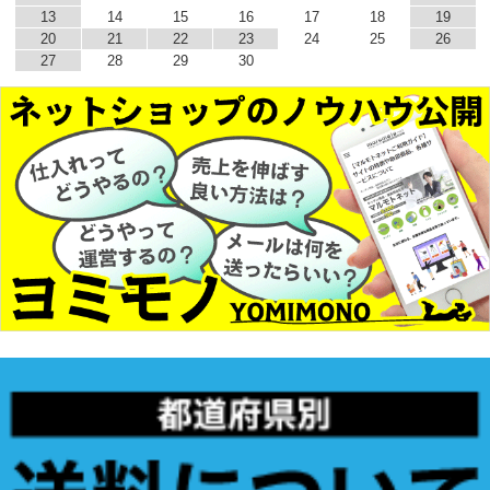
13
14
15
16
17
18
19
20
21
22
23
24
25
26
27
28
29
30