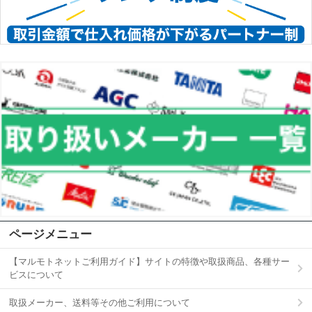
ページメニュー
【マルモトネットご利用ガイド】サイトの特徴や取扱商品、各種サー
ビスについて
取扱メーカー、送料等その他ご利用について