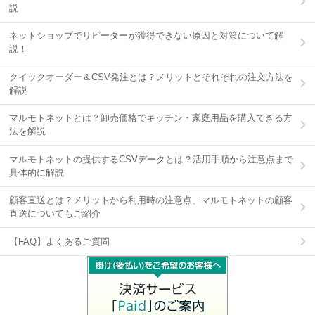
説
ネットショップでリピーターが獲得できない原因と対策について解
説！
クイックオーダー＆CSV発注とは？メリットとそれぞれの注文方法を
解説
マルモトネットとは？卸売価格でキッチン・家庭用品を購入できる方
法を解説
マルモトネットの提供するCSVデータとは？活用手順から注意点まで
具体的に解説
顧客直送とは？メリットから利用時の注意点、マルモトネットの顧客
直送についてもご紹介
【FAQ】よくあるご質問