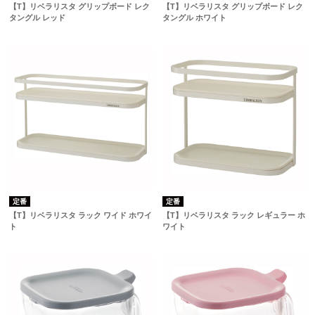
【T】リベラリスタ グリップボード レク
【T】リベラリスタ グリップボード レク
タングル レッド
タングル ホワイト
定番
定番
【T】リベラリスタ ラック ワイド ホワイ
【T】リベラリスタ ラック レギュラー ホ
ト
ワイト