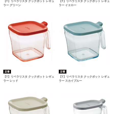
【T】リベラリスタ クックポット レギュ
【T】リベラリスタ クックポット レギュ
ラー グリーン
ラー イエロー
定番
定番
【T】リベラリスタ クックポット レギュ
【T】リベラリスタ クックポット レギュ
ラー レッド
ラー スカイブルー