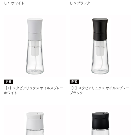
し S ホワイト
し S ブラック
定番
定番
【T】スタビアリュクス オイルスプレー
【T】スタビアリュクス オイルスプレー
ホワイト
ブラック