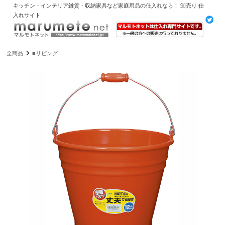
キッチン・インテリア雑貨・収納家具など家庭用品の仕入れなら！ 卸売り 仕
入れサイト
全商品
■リビング