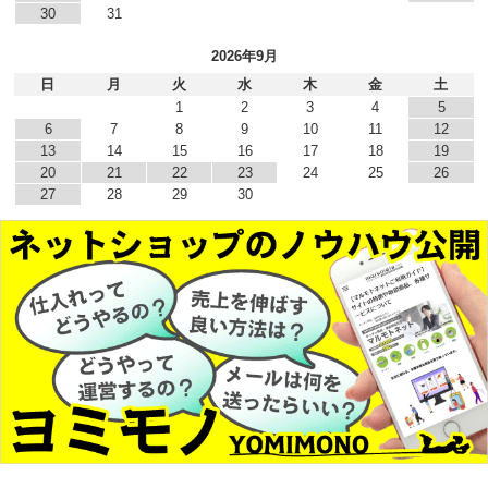
30
31
2026年9月
日
月
火
水
木
金
土
1
2
3
4
5
6
7
8
9
10
11
12
13
14
15
16
17
18
19
20
21
22
23
24
25
26
27
28
29
30