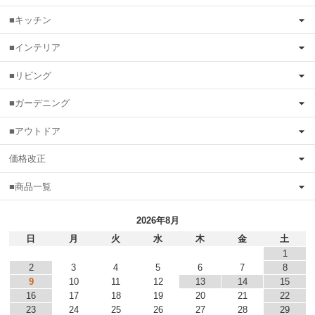
■キッチン
■インテリア
■リビング
■ガーデニング
■アウトドア
価格改正
■商品一覧
2026年8月
日
月
火
水
木
金
土
1
2
3
4
5
6
7
8
9
10
11
12
13
14
15
16
17
18
19
20
21
22
23
24
25
26
27
28
29