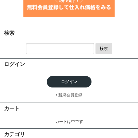
検索
検索
ログイン
ログイン
新規会員登録
カート
カートは空です
カテゴリ