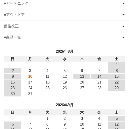
■ガーデニング
■アウトドア
価格改正
■商品一覧
2026年8月
日
月
火
水
木
金
土
1
2
3
4
5
6
7
8
9
10
11
12
13
14
15
16
17
18
19
20
21
22
23
24
25
26
27
28
29
30
31
2026年9月
日
月
火
水
木
金
土
1
2
3
4
5
6
7
8
9
10
11
12