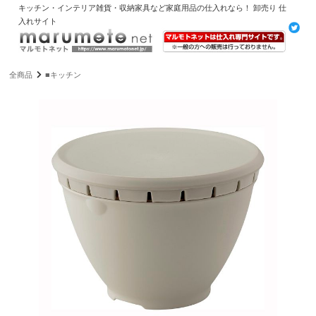
キッチン・インテリア雑貨・収納家具など家庭用品の仕入れなら！ 卸売り 仕
入れサイト
全商品
■キッチン