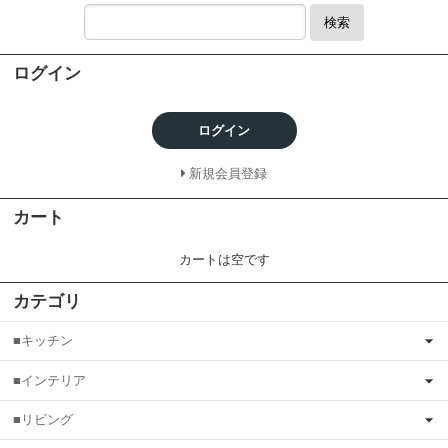
検索
ログイン
ログイン
新規会員登録
カート
カートは空です
カテゴリ
■キッチン
■インテリア
■リビング