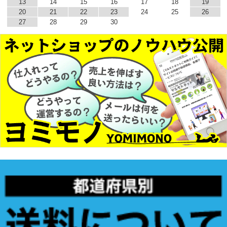
13
14
15
16
17
18
19
20
21
22
23
24
25
26
27
28
29
30