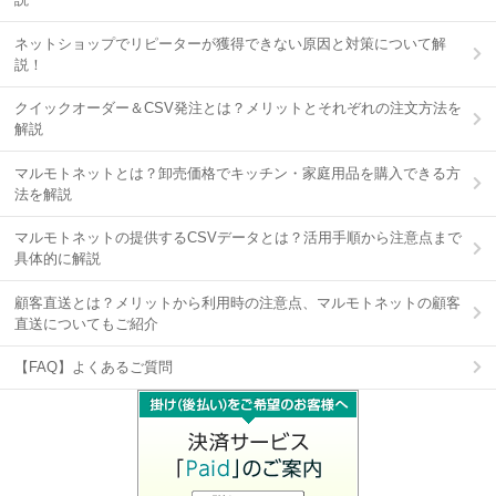
ネットショップでリピーターが獲得できない原因と対策について解
説！
クイックオーダー＆CSV発注とは？メリットとそれぞれの注文方法を
解説
マルモトネットとは？卸売価格でキッチン・家庭用品を購入できる方
法を解説
マルモトネットの提供するCSVデータとは？活用手順から注意点まで
具体的に解説
顧客直送とは？メリットから利用時の注意点、マルモトネットの顧客
直送についてもご紹介
【FAQ】よくあるご質問