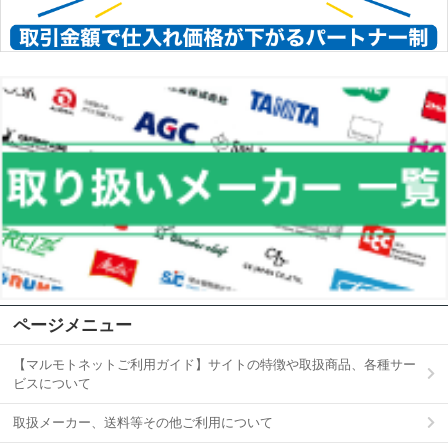
ページメニュー
【マルモトネットご利用ガイド】サイトの特徴や取扱商品、各種サー
ビスについて
取扱メーカー、送料等その他ご利用について