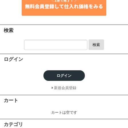
検索
検索
ログイン
ログイン
新規会員登録
カート
カートは空です
カテゴリ