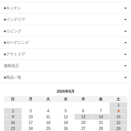
■キッチン
■インテリア
■リビング
■ガーデニング
■アウトドア
価格改正
■商品一覧
2026年8月
日
月
火
水
木
金
土
1
2
3
4
5
6
7
8
9
10
11
12
13
14
15
16
17
18
19
20
21
22
23
24
25
26
27
28
29