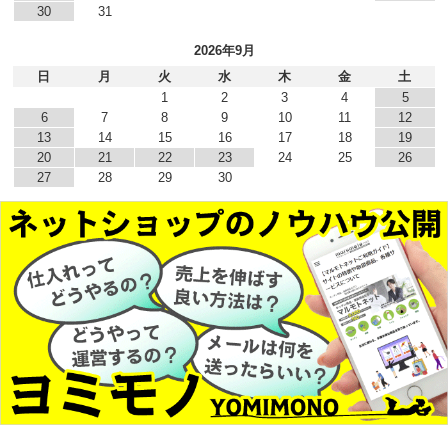
30
31
2026年9月
日
月
火
水
木
金
土
1
2
3
4
5
6
7
8
9
10
11
12
13
14
15
16
17
18
19
20
21
22
23
24
25
26
27
28
29
30