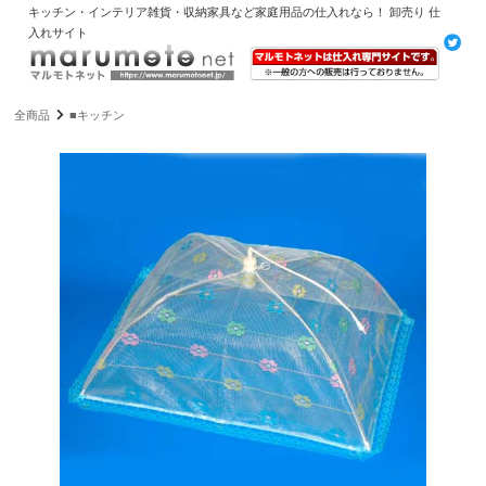
キッチン・インテリア雑貨・収納家具など家庭用品の仕入れなら！ 卸売り 仕
入れサイト
全商品
■キッチン