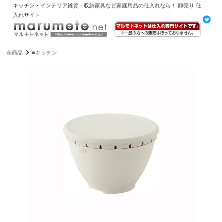
キッチン・インテリア雑貨・収納家具など家庭用品の仕入れなら！ 卸売り 仕
入れサイト
全商品
■キッチン