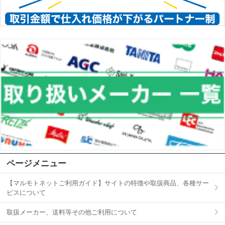
ページメニュー
【マルモトネットご利用ガイド】サイトの特徴や取扱商品、各種サー
ビスについて
取扱メーカー、送料等その他ご利用について