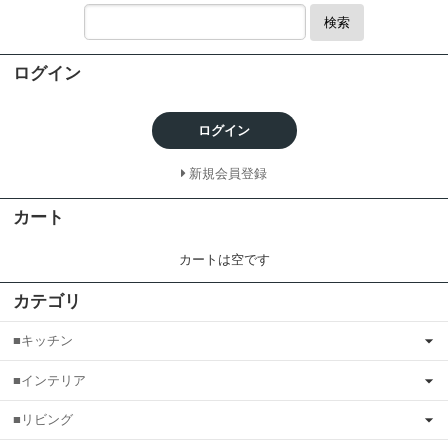
検索
ログイン
ログイン
新規会員登録
カート
カートは空です
カテゴリ
■キッチン
■インテリア
■リビング