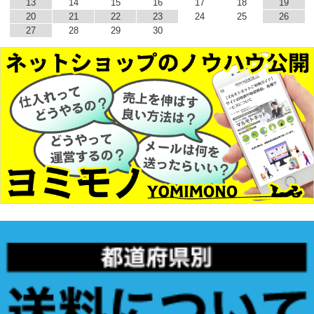
13
14
15
16
17
18
19
20
21
22
23
24
25
26
27
28
29
30