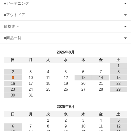
■ガーデニング
■アウトドア
価格改正
■商品一覧
2026年8月
日
月
火
水
木
金
土
1
2
3
4
5
6
7
8
9
10
11
12
13
14
15
16
17
18
19
20
21
22
23
24
25
26
27
28
29
30
31
2026年9月
日
月
火
水
木
金
土
1
2
3
4
5
6
7
8
9
10
11
12