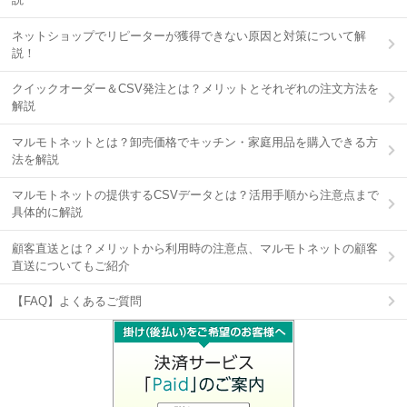
ネットショップでリピーターが獲得できない原因と対策について解
説！
クイックオーダー＆CSV発注とは？メリットとそれぞれの注文方法を
解説
マルモトネットとは？卸売価格でキッチン・家庭用品を購入できる方
法を解説
マルモトネットの提供するCSVデータとは？活用手順から注意点まで
具体的に解説
顧客直送とは？メリットから利用時の注意点、マルモトネットの顧客
直送についてもご紹介
【FAQ】よくあるご質問