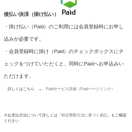
後払い決済（掛け払い）
・掛け払い（Paid）のご利用には会員登録時にお申し
込みが必要です。
・会員登録時に掛け（Paid）のチェックボックスにチ
ェックをつけていただくと、同時にPaidへお申込みい
ただけます。
詳しくはこちら →
Paidサービス詳細（Paidページリンク）
※お支払方法について詳しくは「
特定商取引法に基づく表記
」もご確認
ください