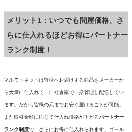
メリット1：いつでも問屋価格、さ
らに仕入れるほどお得にパートナー
ランク制度！
マルモトネットは皆様へお届けする商品をメーカーか
ら大量に仕入れて、自社倉庫で一括管理し配送してい
ます。だから皆様の元までお安く届けることが可能。
また取引金額に応じて仕入れ価格が下がる
パートナー
ランク制度
で、さらにお得に仕入れられます。ゴール