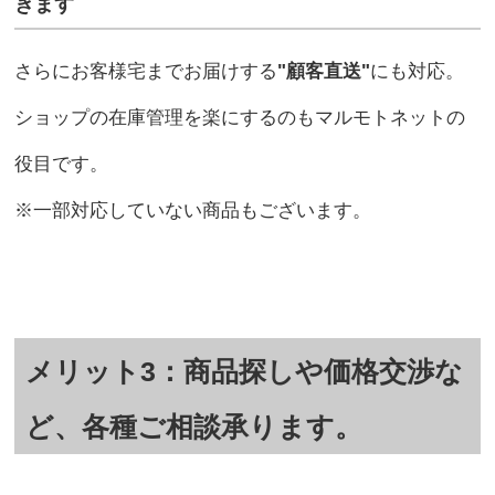
きます
さらにお客様宅までお届けする
"顧客直送"
にも対応。
ショップの在庫管理を楽にするのもマルモトネットの
役目です。
※一部対応していない商品もございます。
メリット3：商品探しや価格交渉な
ど、各種ご相談承ります。