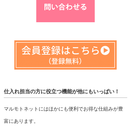
仕入れ担当の方に役立つ機能が他にもいっぱい！
マルモトネットにはほかにも便利でお得な仕組みが豊
富にあります。