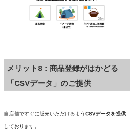
メリット8：商品登録がはかどる
「CSVデータ」のご提供
自店舗ですぐに販売いただけるよう
CSVデータを提供
しております。