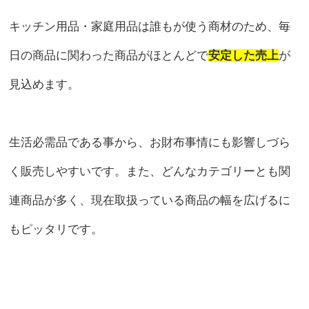
キッチン用品・家庭用品は誰もが使う商材のため、毎
日の商品に関わった商品がほとんどで
安定した売上
が
見込めます。
生活必需品である事から、お財布事情にも影響しづら
く販売しやすいです。また、どんなカテゴリーとも関
連商品が多く、現在取扱っている商品の幅を広げるに
もピッタリです。