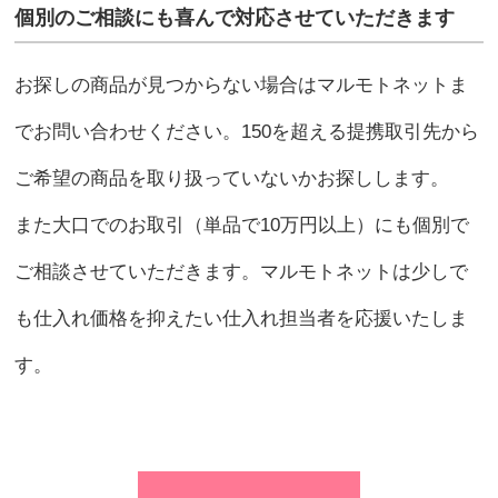
個別のご相談にも喜んで対応させていただきます
お探しの商品が見つからない場合はマルモトネットま
でお問い合わせください。150を超える提携取引先から
ご希望の商品を取り扱っていないかお探しします。
また大口でのお取引（単品で10万円以上）にも個別で
ご相談させていただきます。マルモトネットは少しで
も仕入れ価格を抑えたい仕入れ担当者を応援いたしま
す。