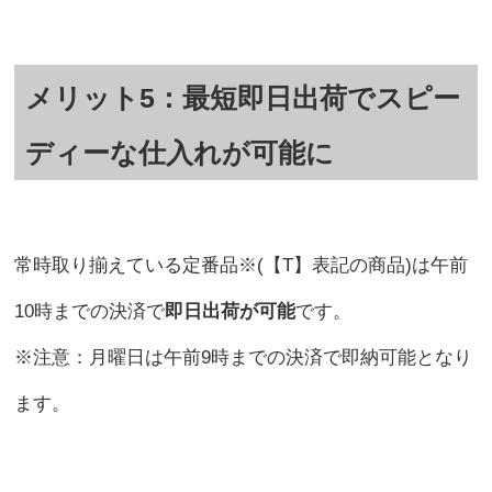
メリット5：最短即日出荷でスピー
ディーな仕入れが可能に
常時取り揃えている定番品※(【T】表記の商品)は午前
10時までの決済で
即日出荷が可能
です。
※注意：月曜日は午前9時までの決済で即納可能となり
ます。