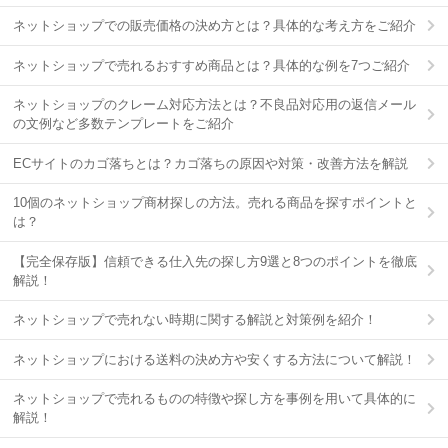
ネットショップでの販売価格の決め方とは？具体的な考え方をご紹介
ネットショップで売れるおすすめ商品とは？具体的な例を7つご紹介
ネットショップのクレーム対応方法とは？不良品対応用の返信メール
の文例など多数テンプレートをご紹介
ECサイトのカゴ落ちとは？カゴ落ちの原因や対策・改善方法を解説
10個のネットショップ商材探しの方法。売れる商品を探すポイントと
は？
【完全保存版】信頼できる仕入先の探し方9選と8つのポイントを徹底
解説！
ネットショップで売れない時期に関する解説と対策例を紹介！
ネットショップにおける送料の決め方や安くする方法について解説！
ネットショップで売れるものの特徴や探し方を事例を用いて具体的に
解説！