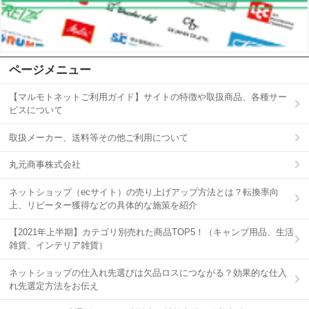
ページメニュー
【マルモトネットご利用ガイド】サイトの特徴や取扱商品、各種サー
ビスについて
取扱メーカー、送料等その他ご利用について
丸元商事株式会社
ネットショップ（ecサイト）の売り上げアップ方法とは？転換率向
上、リピーター獲得などの具体的な施策を紹介
【2021年上半期】カテゴリ別売れた商品TOP5！（キャンプ用品、生活
雑貨、インテリア雑貨）
ネットショップの仕入れ先選びは欠品ロスにつながる？効果的な仕入
れ先選定方法をお伝え