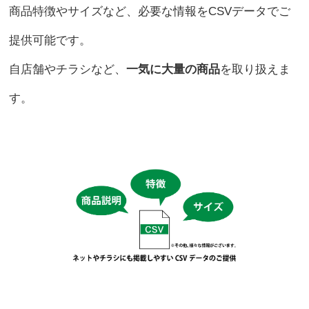
商品特徴やサイズなど、必要な情報をCSVデータでご
提供可能です。
自店舗やチラシなど、
一気に大量の商品
を取り扱えま
す。