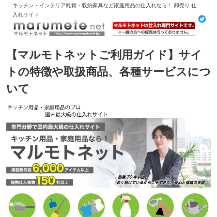
キッチン・インテリア雑貨・収納家具など家庭用品の仕入れなら！ 卸売り 仕
入れサイト
【マルモトネットご利用ガイド】サイ
トの特徴や取扱商品、各種サービスにつ
いて