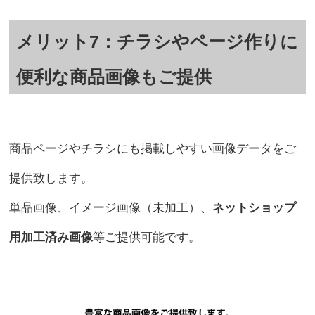
メリット7：チラシやページ作りに
便利な商品画像もご提供
商品ページやチラシにも掲載しやすい画像データをご
提供致します。
単品画像、イメージ画像（未加工）、
ネットショップ
用加工済み画像
等ご提供可能です。