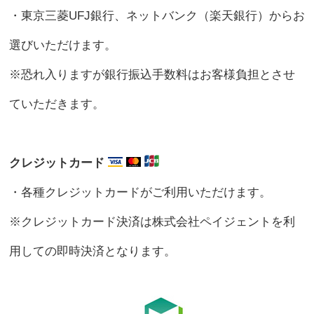
・東京三菱UFJ銀行、ネットバンク（楽天銀行）からお
選びいただけます。
※恐れ入りますが銀行振込手数料はお客様負担とさせ
ていただきます。
クレジットカード
・各種クレジットカードがご利用いただけます。
※クレジットカード決済は株式会社ペイジェントを利
用しての即時決済となります。