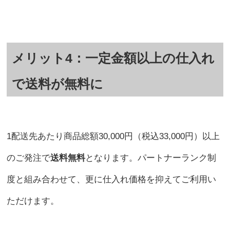
メリット4：一定金額以上の仕入れ
で送料が無料に
1配送先あたり商品総額30,000円（税込33,000円）以上
のご発注で
送料無料
となります。パートナーランク制
度と組み合わせて、更に仕入れ価格を抑えてご利用い
ただけます。