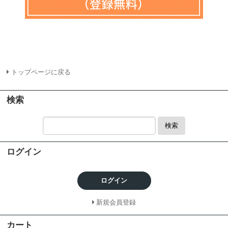
トップページに戻る
検索
検索
ログイン
ログイン
新規会員登録
カート