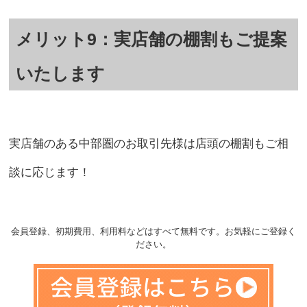
メリット9：実店舗の棚割もご提案
いたします
実店舗のある中部圏のお取引先様は店頭の棚割もご相
談に応じます！
会員登録、初期費用、利用料などはすべて無料です。お気軽にご登録く
ださい。