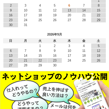
1
2
3
4
5
6
7
8
9
10
11
12
13
14
15
16
17
18
19
20
21
22
23
24
25
26
27
28
29
30
31
2026年9月
日
月
火
水
木
金
土
1
2
3
4
5
6
7
8
9
10
11
12
13
14
15
16
17
18
19
20
21
22
23
24
25
26
27
28
29
30