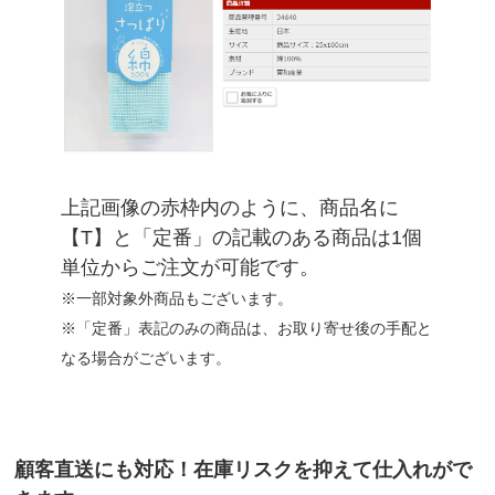
上記画像の赤枠内のように、商品名に
【T】と「定番」の記載のある商品は1個
単位からご注文が可能です。
※一部対象外商品もございます。
※「定番」表記のみの商品は、お取り寄せ後の手配と
なる場合がございます。
顧客直送にも対応！在庫リスクを抑えて仕入れがで