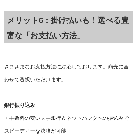
メリット6：掛け払いも！選べる豊
富な「お支払い方法」
さまざまなお支払方法に対応しております。商売に合
わせて選択いただけます。
銀行振り込み
・手数料の安い大手銀行＆ネットバンクへの振込みで
スピーディーな決済が可能。