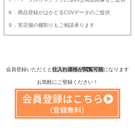
８．商品登録がはかどるCSVデータのご提供
９．実店舗の棚割りもご相談承ります
会員登録いただくと
仕入れ価格が閲覧可能
になります
お気軽にご登録ください！