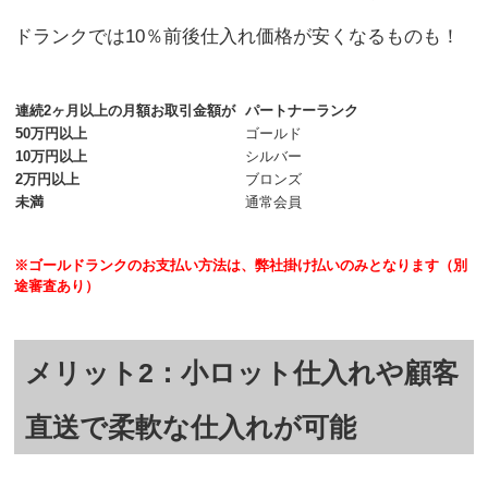
ドランクでは10％前後仕入れ価格が安くなるものも！
連続2ヶ月以上の月額お取引金額が
パートナーランク
50万円以上
ゴールド
10万円以上
シルバー
2万円以上
ブロンズ
未満
通常会員
※ゴールドランクのお支払い方法は、弊社掛け払いのみとなります（別
途審査あり）
メリット2：小ロット仕入れや顧客
直送で柔軟な仕入れが可能