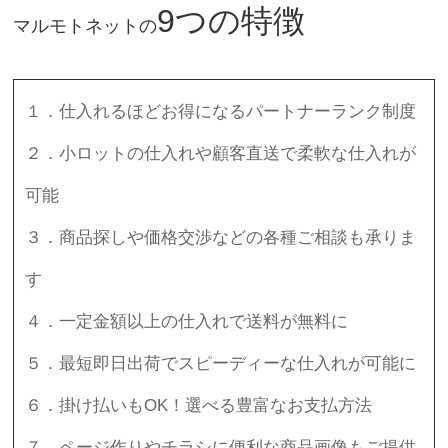
9つの特徴
マルモトネットの
１．仕入れるほどお得になるパートナーランク制度
２．小ロットの仕入れや顧客直送で柔軟な仕入れが
可能
３．商品探しや価格交渉などの各種ご相談も承りま
す
４．一定金額以上の仕入れで送料が無料に
５．最短即日出荷でスピーディーな仕入れが可能に
６．掛け払いもOK！選べる豊富なお支払方法
７．ページ作りやチラシに便利な商品画像もご提供