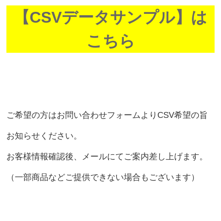
【CSVデータサンプル】は
こちら
ご希望の方はお問い合わせフォームよりCSV希望の旨
お知らせください。
お客様情報確認後、メールにてご案内差し上げます。
（一部商品などご提供できない場合もございます）