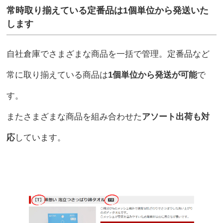
常時取り揃えている定番品は1個単位から発送いた
します
自社倉庫でさまざまな商品を一括で管理。定番品など
常に取り揃えている商品は
1個単位から発送が可能
で
す。
またさまざまな商品を組み合わせた
アソート出荷も対
応
しています。