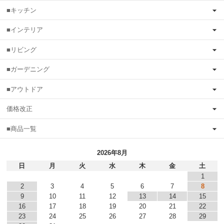
■キッチン
■インテリア
■リビング
■ガーデニング
■アウトドア
価格改正
■商品一覧
2026年8月
日
月
火
水
木
金
土
1
2
3
4
5
6
7
8
9
10
11
12
13
14
15
16
17
18
19
20
21
22
23
24
25
26
27
28
29