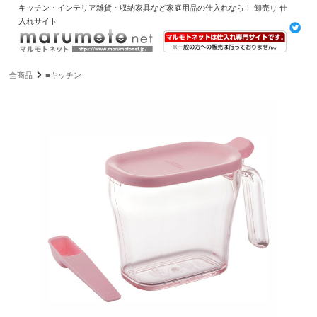
キッチン・インテリア雑貨・収納家具など家庭用品の仕入れなら！ 卸売り 仕
入れサイト
全商品
■キッチン