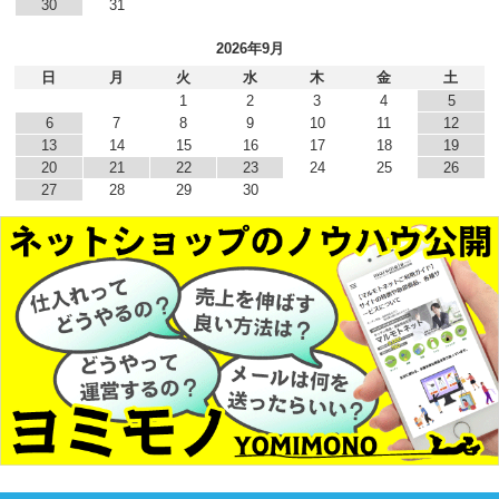
30
31
2026年9月
日
月
火
水
木
金
土
1
2
3
4
5
6
7
8
9
10
11
12
13
14
15
16
17
18
19
20
21
22
23
24
25
26
27
28
29
30