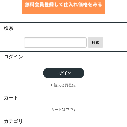
検索
検索
ログイン
ログイン
新規会員登録
カート
カートは空です
カテゴリ