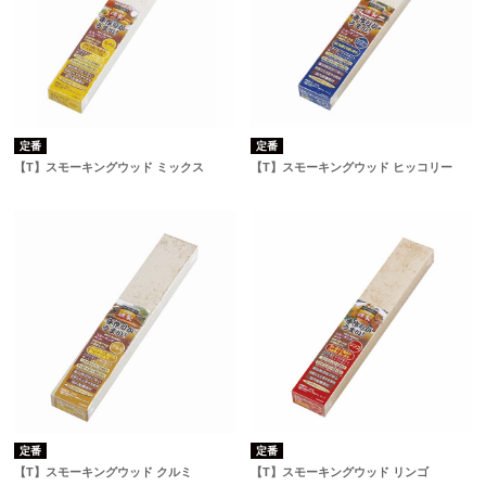
定番
定番
【T】スモーキングウッド ミックス
【T】スモーキングウッド ヒッコリー
定番
定番
【T】スモーキングウッド クルミ
【T】スモーキングウッド リンゴ