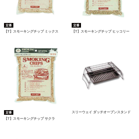
定番
定番
【T】スモーキングチップ ミックス
【T】スモーキングチップ ヒッコリー
スリーウェイ ダッチオーブンスタンド
定番
【T】スモーキングチップ サクラ