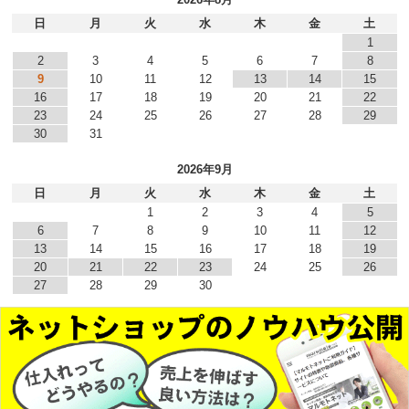
日
月
火
水
木
金
土
1
2
3
4
5
6
7
8
9
10
11
12
13
14
15
16
17
18
19
20
21
22
23
24
25
26
27
28
29
30
31
2026年9月
日
月
火
水
木
金
土
1
2
3
4
5
6
7
8
9
10
11
12
13
14
15
16
17
18
19
20
21
22
23
24
25
26
27
28
29
30