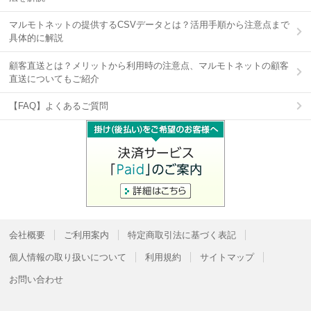
マルモトネットの提供するCSVデータとは？活用手順から注意点まで
具体的に解説
顧客直送とは？メリットから利用時の注意点、マルモトネットの顧客
直送についてもご紹介
【FAQ】よくあるご質問
会社概要
ご利用案内
特定商取引法に基づく表記
個人情報の取り扱いについて
利用規約
サイトマップ
お問い合わせ