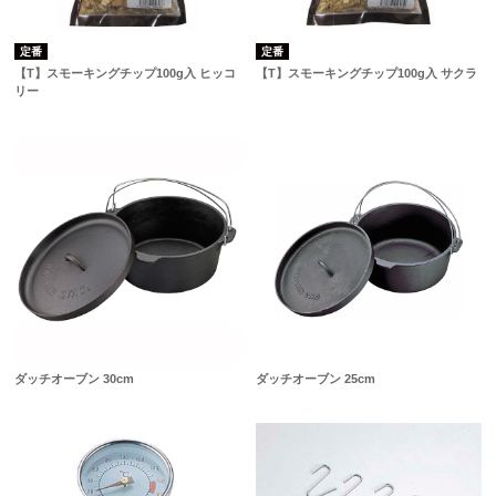
定番
定番
【T】スモーキングチップ100g入 ヒッコ
【T】スモーキングチップ100g入 サクラ
リー
ダッチオーブン 30cm
ダッチオーブン 25cm