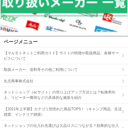
ページメニュー
【マルモトネットご利用ガイド】サイトの特徴や取扱商品、各種サー
ビスについて
取扱メーカー、送料等その他ご利用について
丸元商事株式会社
ネットショップ（ecサイト）の売り上げアップ方法とは？転換率向
上、リピーター獲得などの具体的な施策を紹介
【2021年上半期】カテゴリ別売れた商品TOP5！（キャンプ用品、生活
雑貨、インテリア雑貨）
ネットショップの仕入れ先選びは欠品ロスにつながる？効果的な仕入