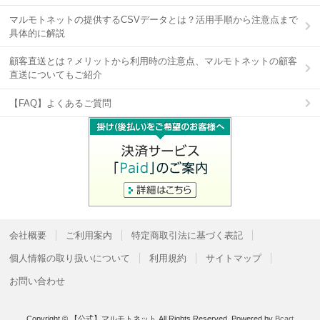
マルモトネットの提供するCSVデータとは？活用手順から注意点まで
具体的に解説
顧客直送とは？メリットから利用時の注意点、マルモトネットの顧客
直送についてもご紹介
【FAQ】よくあるご質問
会社概要
ご利用案内
特定商取引法に基づく表記
個人情報の取り扱いについて
利用規約
サイトマップ
お問い合わせ
Copyright © 【公式】マルモトネット All Rights Reserved.
Powered by
Bcart