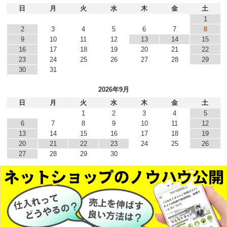
日
月
火
水
木
金
土
1
2
3
4
5
6
7
8
9
10
11
12
13
14
15
16
17
18
19
20
21
22
23
24
25
26
27
28
29
30
31
2026年9月
日
月
火
水
木
金
土
1
2
3
4
5
6
7
8
9
10
11
12
13
14
15
16
17
18
19
20
21
22
23
24
25
26
27
28
29
30