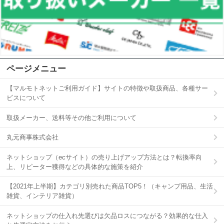
ページメニュー
【マルモトネットご利用ガイド】サイトの特徴や取扱商品、各種サー
ビスについて
取扱メーカー、送料等その他ご利用について
丸元商事株式会社
ネットショップ（ecサイト）の売り上げアップ方法とは？転換率向
上、リピーター獲得などの具体的な施策を紹介
【2021年上半期】カテゴリ別売れた商品TOP5！（キャンプ用品、生活
雑貨、インテリア雑貨）
ネットショップの仕入れ先選びは欠品ロスにつながる？効果的な仕入