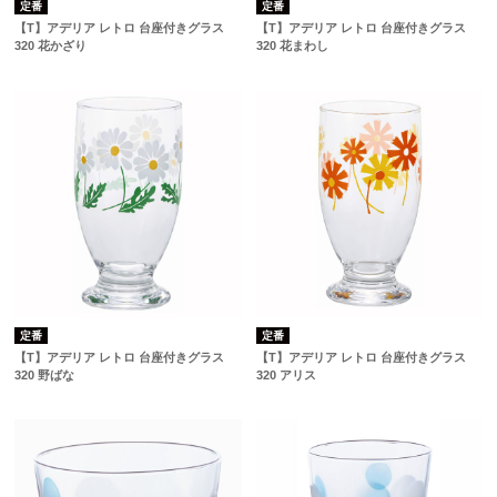
定番
定番
【T】アデリア レトロ 台座付きグラス
【T】アデリア レトロ 台座付きグラス
320 花かざり
320 花まわし
定番
定番
【T】アデリア レトロ 台座付きグラス
【T】アデリア レトロ 台座付きグラス
320 野ばな
320 アリス