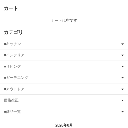
カート
カートは空です
カテゴリ
■キッチン
■インテリア
■リビング
■ガーデニング
■アウトドア
価格改正
■商品一覧
2026年8月