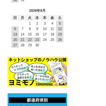
2026年9月
日
月
火
水
木
金
土
1
2
3
4
5
6
7
8
9
10
11
12
13
14
15
16
17
18
19
20
21
22
23
24
25
26
27
28
29
30