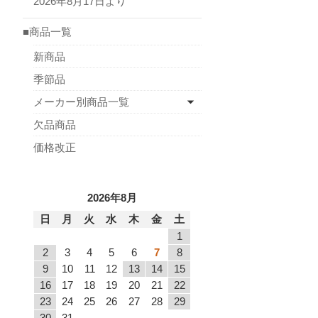
2026年8月17日より
■商品一覧
新商品
季節品
メーカー別商品一覧
欠品商品
価格改正
2026年8月
日
月
火
水
木
金
土
1
2
3
4
5
6
7
8
9
10
11
12
13
14
15
16
17
18
19
20
21
22
23
24
25
26
27
28
29
30
31