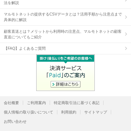
法を解説
マルモトネットの提供するCSVデータとは？活用手順から注意点まで
具体的に解説
顧客直送とは？メリットから利用時の注意点、マルモトネットの顧客
直送についてもご紹介
【FAQ】よくあるご質問
会社概要
ご利用案内
特定商取引法に基づく表記
個人情報の取り扱いについて
利用規約
サイトマップ
お問い合わせ