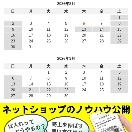
2026年8月
日
月
火
水
木
金
土
1
2
3
4
5
6
7
8
9
10
11
12
13
14
15
16
17
18
19
20
21
22
23
24
25
26
27
28
29
30
31
2026年9月
日
月
火
水
木
金
土
1
2
3
4
5
6
7
8
9
10
11
12
13
14
15
16
17
18
19
20
21
22
23
24
25
26
27
28
29
30