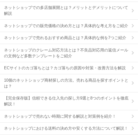
ネットショップでの多店舗展開とは？メリットとデメリットについて
解説
ネットショップでの販売価格の決め方とは？具体的な考え方をご紹介
ネットショップで売れるおすすめ商品とは？具体的な例を7つご紹介
ネットショップのクレーム対応方法とは？不良品対応用の返信メール
の文例など多数テンプレートをご紹介
ECサイトのカゴ落ちとは？カゴ落ちの原因や対策・改善方法を解説
10個のネットショップ商材探しの方法。売れる商品を探すポイントと
は？
【完全保存版】信頼できる仕入先の探し方9選と8つのポイントを徹底
解説！
ネットショップで売れない時期に関する解説と対策例を紹介！
ネットショップにおける送料の決め方や安くする方法について解説！