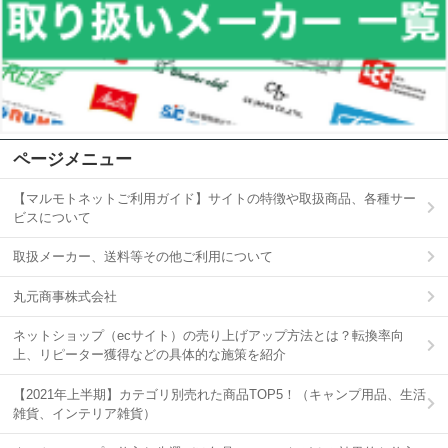
ページメニュー
【マルモトネットご利用ガイド】サイトの特徴や取扱商品、各種サー
ビスについて
取扱メーカー、送料等その他ご利用について
丸元商事株式会社
ネットショップ（ecサイト）の売り上げアップ方法とは？転換率向
上、リピーター獲得などの具体的な施策を紹介
【2021年上半期】カテゴリ別売れた商品TOP5！（キャンプ用品、生活
雑貨、インテリア雑貨）