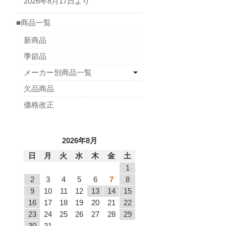
2026年8月17日より
■商品一覧
新商品
季節品
メーカー別商品一覧
欠品商品
価格改正
2026年8月
日
月
火
水
木
金
土
1
2
3
4
5
6
7
8
9
10
11
12
13
14
15
16
17
18
19
20
21
22
23
24
25
26
27
28
29
30
31