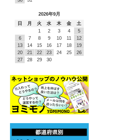
2026年9月
日
月
火
水
木
金
土
1
2
3
4
5
6
7
8
9
10
11
12
13
14
15
16
17
18
19
20
21
22
23
24
25
26
27
28
29
30