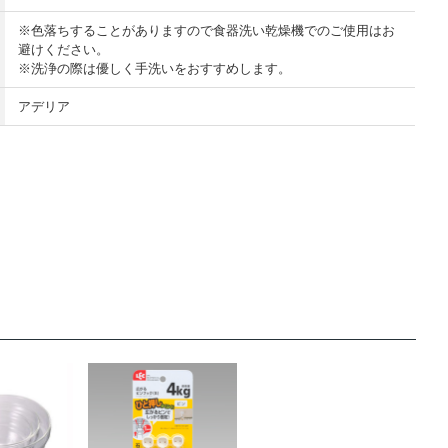
※色落ちすることがありますので食器洗い乾燥機でのご使用はお
避けください。
※洗浄の際は優しく手洗いをおすすめします。
アデリア