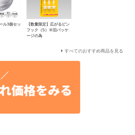
ール3個セッ
【数量限定】広がるピン
フック（S）※旧パッケ
ージの為
すべてのおすすめ商品を見る