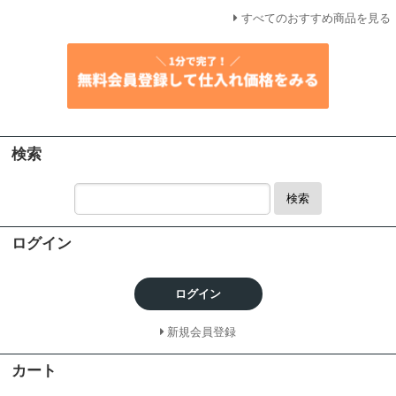
すべてのおすすめ商品を見る
検索
検索
ログイン
ログイン
新規会員登録
カート