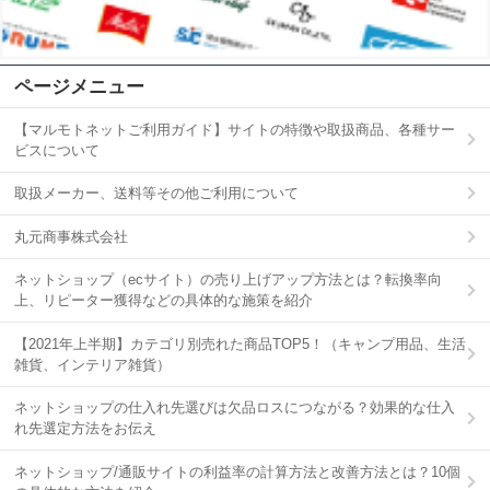
ページメニュー
【マルモトネットご利用ガイド】サイトの特徴や取扱商品、各種サー
ビスについて
取扱メーカー、送料等その他ご利用について
丸元商事株式会社
ネットショップ（ecサイト）の売り上げアップ方法とは？転換率向
上、リピーター獲得などの具体的な施策を紹介
【2021年上半期】カテゴリ別売れた商品TOP5！（キャンプ用品、生活
雑貨、インテリア雑貨）
ネットショップの仕入れ先選びは欠品ロスにつながる？効果的な仕入
れ先選定方法をお伝え
ネットショップ/通販サイトの利益率の計算方法と改善方法とは？10個