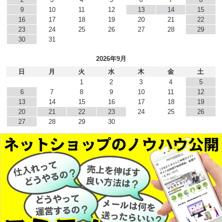
9
10
11
12
13
14
15
16
17
18
19
20
21
22
23
24
25
26
27
28
29
30
31
2026年9月
日
月
火
水
木
金
土
1
2
3
4
5
6
7
8
9
10
11
12
13
14
15
16
17
18
19
20
21
22
23
24
25
26
27
28
29
30