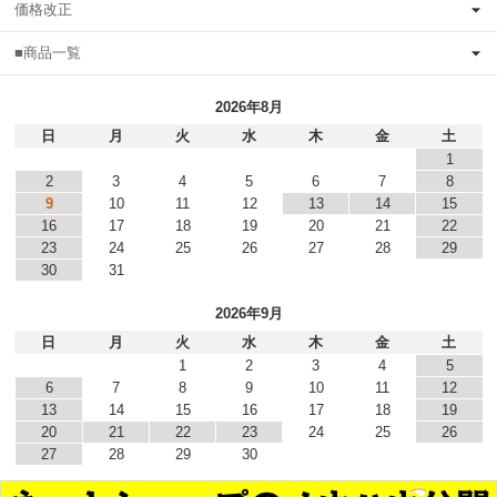
価格改正
■商品一覧
2026年8月
日
月
火
水
木
金
土
1
2
3
4
5
6
7
8
9
10
11
12
13
14
15
16
17
18
19
20
21
22
23
24
25
26
27
28
29
30
31
2026年9月
日
月
火
水
木
金
土
1
2
3
4
5
6
7
8
9
10
11
12
13
14
15
16
17
18
19
20
21
22
23
24
25
26
27
28
29
30