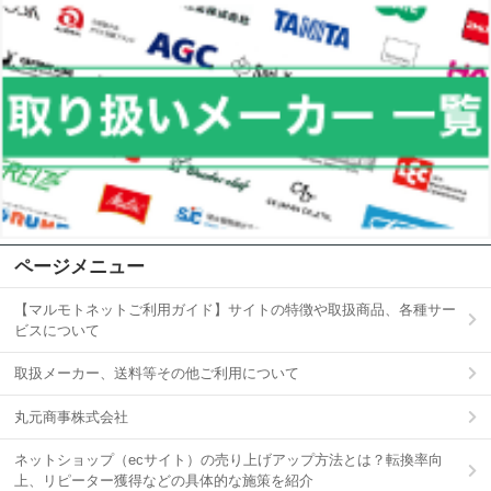
ページメニュー
【マルモトネットご利用ガイド】サイトの特徴や取扱商品、各種サー
ビスについて
取扱メーカー、送料等その他ご利用について
丸元商事株式会社
ネットショップ（ecサイト）の売り上げアップ方法とは？転換率向
上、リピーター獲得などの具体的な施策を紹介