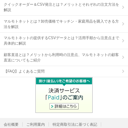
クイックオーダー＆CSV発注とは？メリットとそれぞれの注文方法を
解説
マルモトネットとは？卸売価格でキッチン・家庭用品を購入できる方
法を解説
マルモトネットの提供するCSVデータとは？活用手順から注意点まで
具体的に解説
顧客直送とは？メリットから利用時の注意点、マルモトネットの顧客
直送についてもご紹介
【FAQ】よくあるご質問
会社概要
ご利用案内
特定商取引法に基づく表記