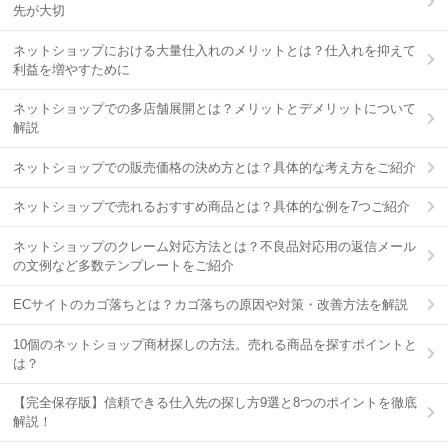
先が大切
ネットショップにおける大量仕入れのメリットとは？仕入れを抑えて
利益を増やすために
ネットショップでの多店舗展開とは？メリットとデメリットについて
解説
ネットショップでの販売価格の決め方とは？具体的な考え方をご紹介
ネットショップで売れるおすすめ商品とは？具体的な例を7つご紹介
ネットショップのクレーム対応方法とは？不良品対応用の返信メール
の文例など多数テンプレートをご紹介
ECサイトのカゴ落ちとは？カゴ落ちの原因や対策・改善方法を解説
10個のネットショップ商材探しの方法。売れる商品を探すポイントと
は？
【完全保存版】信頼できる仕入先の探し方9選と8つのポイントを徹底
解説！