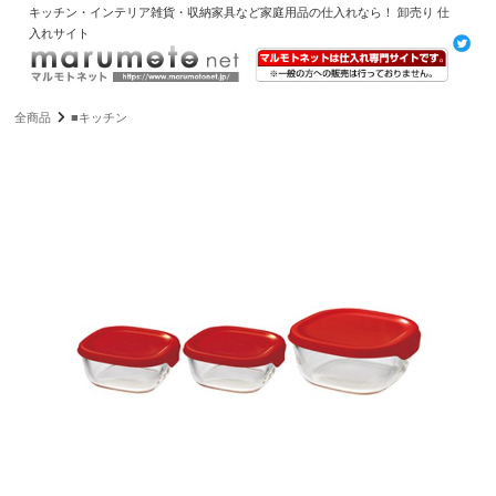
キッチン・インテリア雑貨・収納家具など家庭用品の仕入れなら！ 卸売り 仕
入れサイト
全商品
■キッチン