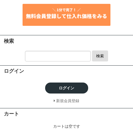
検索
検索
ログイン
ログイン
新規会員登録
カート
カートは空です