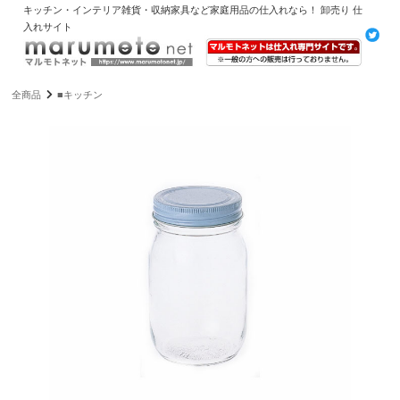
キッチン・インテリア雑貨・収納家具など家庭用品の仕入れなら！ 卸売り 仕
入れサイト
全商品
■キッチン