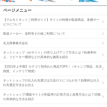
ページメニュー
【マルモトネットご利用ガイド】サイトの特徴や取扱商品、各種サー
ビスについて
取扱メーカー、送料等その他ご利用について
丸元商事株式会社
ネットショップ（ecサイト）の売り上げアップ方法とは？転換率向
上、リピーター獲得などの具体的な施策を紹介
【2021年上半期】カテゴリ別売れた商品TOP5！（キャンプ用品、生活
雑貨、インテリア雑貨）
ネットショップの仕入れ先選びは欠品ロスにつながる？効果的な仕入
れ先選定方法をお伝え
ネットショップ/通販サイトの利益率の計算方法と改善方法とは？10個
の具体的な方法を紹介