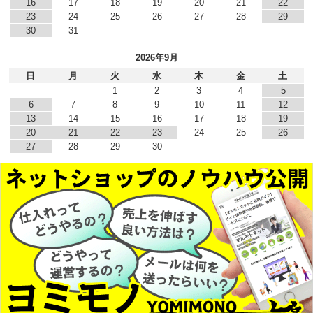
16
17
18
19
20
21
22
23
24
25
26
27
28
29
30
31
2026年9月
日
月
火
水
木
金
土
1
2
3
4
5
6
7
8
9
10
11
12
13
14
15
16
17
18
19
20
21
22
23
24
25
26
27
28
29
30