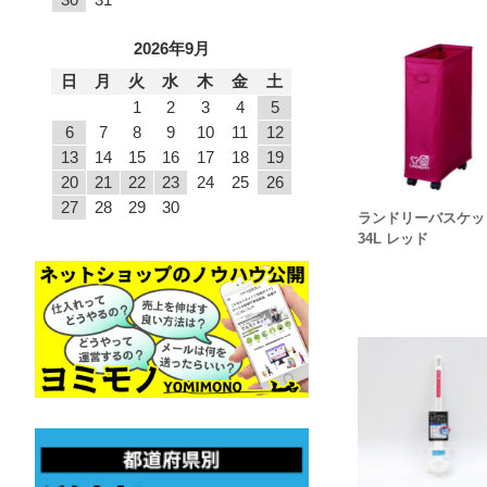
2026年9月
日
月
火
水
木
金
土
1
2
3
4
5
6
7
8
9
10
11
12
13
14
15
16
17
18
19
20
21
22
23
24
25
26
27
28
29
30
ランドリーバスケッ
34L レッド