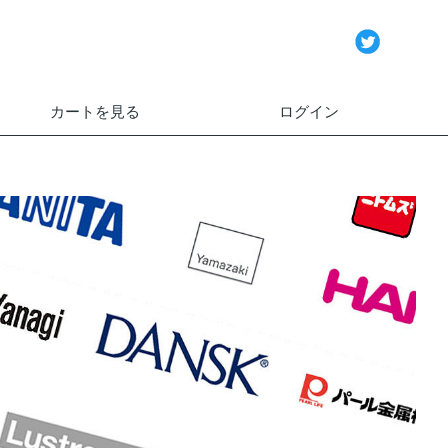
カートを見る
ログイン