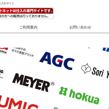
仕入れサイト
ご利用案内
お問い合わせ