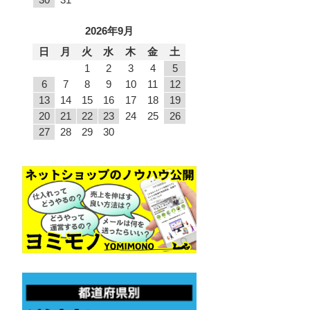
2026年9月
日
月
火
水
木
金
土
1
2
3
4
5
6
7
8
9
10
11
12
13
14
15
16
17
18
19
20
21
22
23
24
25
26
27
28
29
30