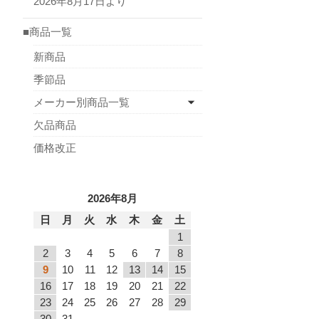
2026年8月17日より
■商品一覧
新商品
季節品
メーカー別商品一覧
欠品商品
価格改正
2026年8月
日
月
火
水
木
金
土
1
2
3
4
5
6
7
8
9
10
11
12
13
14
15
16
17
18
19
20
21
22
23
24
25
26
27
28
29
30
31