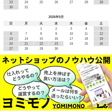
23
24
25
26
27
28
29
30
31
2026年9月
日
月
火
水
木
金
土
1
2
3
4
5
6
7
8
9
10
11
12
13
14
15
16
17
18
19
20
21
22
23
24
25
26
27
28
29
30