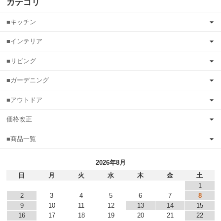
カテゴリ
■キッチン
■インテリア
■リビング
■ガーデニング
■アウトドア
価格改正
■商品一覧
2026年8月
日
月
火
水
木
金
土
1
2
3
4
5
6
7
8
9
10
11
12
13
14
15
16
17
18
19
20
21
22