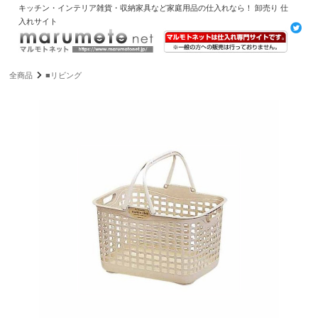
キッチン・インテリア雑貨・収納家具など家庭用品の仕入れなら！ 卸売り 仕
入れサイト
全商品
■リビング