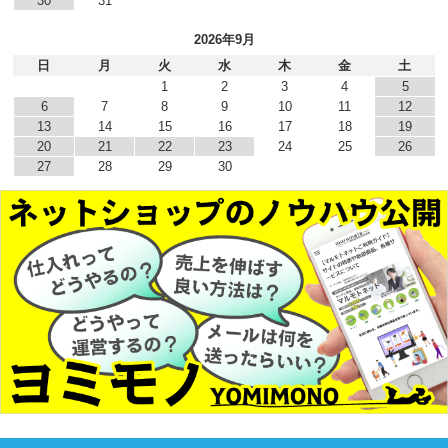
30
31
2026年9月
日
月
火
水
木
金
土
1
2
3
4
5
6
7
8
9
10
11
12
13
14
15
16
17
18
19
20
21
22
23
24
25
26
27
28
29
30