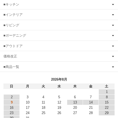
■キッチン
■インテリア
■リビング
■ガーデニング
■アウトドア
価格改正
■商品一覧
2026年8月
日
月
火
水
木
金
土
1
2
3
4
5
6
7
8
9
10
11
12
13
14
15
16
17
18
19
20
21
22
23
24
25
26
27
28
29