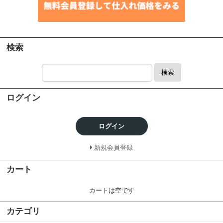
検索
検索
ログイン
ログイン
新規会員登録
カート
カートは空です
カテゴリ