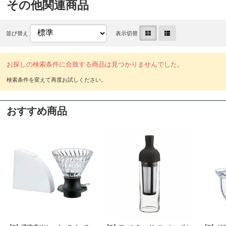
その他関連商品
並び替え
表示切替
お探しの検索条件に合致する商品は見つかりませんでした。
おすすめ商品