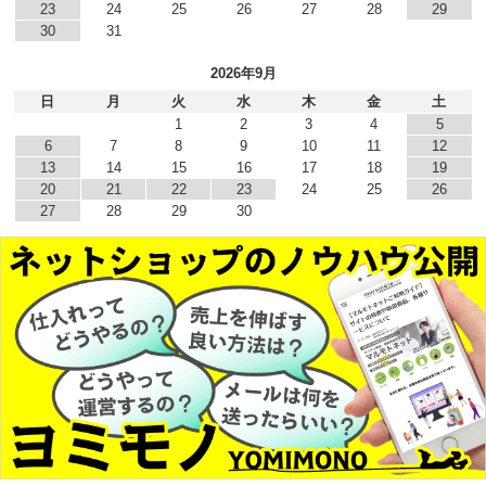
23
24
25
26
27
28
29
30
31
2026年9月
日
月
火
水
木
金
土
1
2
3
4
5
6
7
8
9
10
11
12
13
14
15
16
17
18
19
20
21
22
23
24
25
26
27
28
29
30