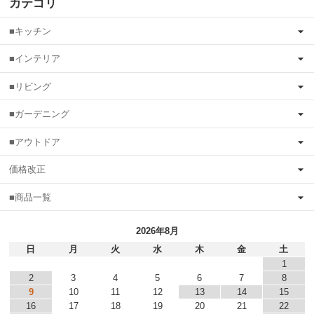
カテゴリ
■キッチン
■インテリア
■リビング
■ガーデニング
■アウトドア
価格改正
■商品一覧
2026年8月
日
月
火
水
木
金
土
1
2
3
4
5
6
7
8
9
10
11
12
13
14
15
16
17
18
19
20
21
22