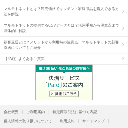
マルモトネットとは？卸売価格でキッチン・家庭用品を購入できる方
法を解説
マルモトネットの提供するCSVデータとは？活用手順から注意点まで
具体的に解説
顧客直送とは？メリットから利用時の注意点、マルモトネットの顧客
直送についてもご紹介
【FAQ】よくあるご質問
会社概要
ご利用案内
特定商取引法に基づく表記
個人情報の取り扱いについて
利用規約
サイトマップ