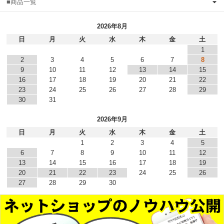
■商品一覧
2026年8月
日
月
火
水
木
金
土
1
2
3
4
5
6
7
8
9
10
11
12
13
14
15
16
17
18
19
20
21
22
23
24
25
26
27
28
29
30
31
2026年9月
日
月
火
水
木
金
土
1
2
3
4
5
6
7
8
9
10
11
12
13
14
15
16
17
18
19
20
21
22
23
24
25
26
27
28
29
30