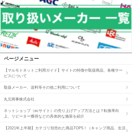
ページメニュー
【マルモトネットご利用ガイド】サイトの特徴や取扱商品、各種サー
ビスについて
取扱メーカー、送料等その他ご利用について
丸元商事株式会社
ネットショップ（ecサイト）の売り上げアップ方法とは？転換率向
上、リピーター獲得などの具体的な施策を紹介
【2021年上半期】カテゴリ別売れた商品TOP5！（キャンプ用品、生活