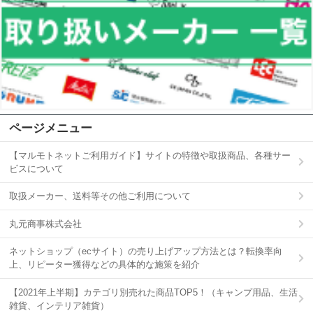
ページメニュー
【マルモトネットご利用ガイド】サイトの特徴や取扱商品、各種サー
ビスについて
取扱メーカー、送料等その他ご利用について
丸元商事株式会社
ネットショップ（ecサイト）の売り上げアップ方法とは？転換率向
上、リピーター獲得などの具体的な施策を紹介
【2021年上半期】カテゴリ別売れた商品TOP5！（キャンプ用品、生活
雑貨、インテリア雑貨）