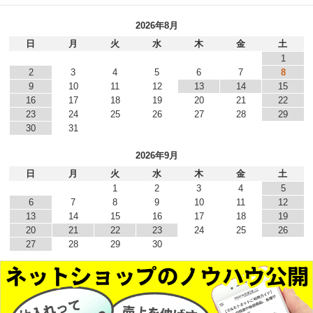
2026年8月
日
月
火
水
木
金
土
1
2
3
4
5
6
7
8
9
10
11
12
13
14
15
16
17
18
19
20
21
22
23
24
25
26
27
28
29
30
31
2026年9月
日
月
火
水
木
金
土
1
2
3
4
5
6
7
8
9
10
11
12
13
14
15
16
17
18
19
20
21
22
23
24
25
26
27
28
29
30