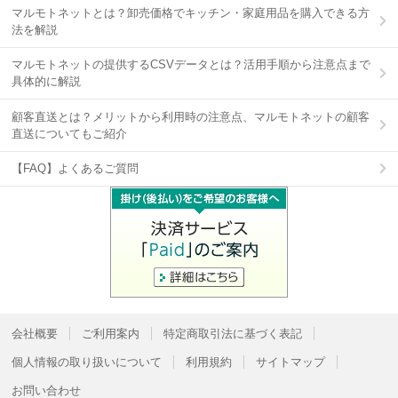
マルモトネットとは？卸売価格でキッチン・家庭用品を購入できる方
法を解説
マルモトネットの提供するCSVデータとは？活用手順から注意点まで
具体的に解説
顧客直送とは？メリットから利用時の注意点、マルモトネットの顧客
直送についてもご紹介
【FAQ】よくあるご質問
会社概要
ご利用案内
特定商取引法に基づく表記
個人情報の取り扱いについて
利用規約
サイトマップ
お問い合わせ