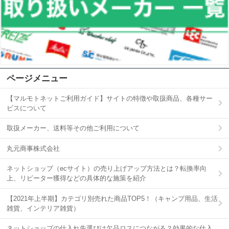
ページメニュー
【マルモトネットご利用ガイド】サイトの特徴や取扱商品、各種サー
ビスについて
取扱メーカー、送料等その他ご利用について
丸元商事株式会社
ネットショップ（ecサイト）の売り上げアップ方法とは？転換率向
上、リピーター獲得などの具体的な施策を紹介
【2021年上半期】カテゴリ別売れた商品TOP5！（キャンプ用品、生活
雑貨、インテリア雑貨）
ネットショップの仕入れ先選びは欠品ロスにつながる？効果的な仕入