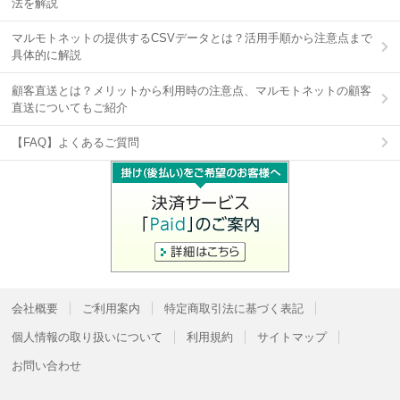
法を解説
マルモトネットの提供するCSVデータとは？活用手順から注意点まで
具体的に解説
顧客直送とは？メリットから利用時の注意点、マルモトネットの顧客
直送についてもご紹介
【FAQ】よくあるご質問
会社概要
ご利用案内
特定商取引法に基づく表記
個人情報の取り扱いについて
利用規約
サイトマップ
お問い合わせ