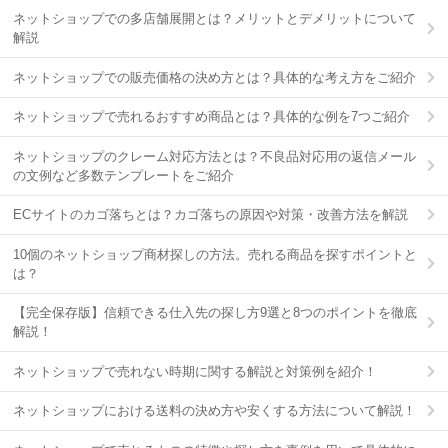
ネットショップでの多店舗展開とは？メリットとデメリットについて
解説
ネットショップでの販売価格の決め方とは？具体的な考え方をご紹介
ネットショップで売れるおすすめ商品とは？具体的な例を7つご紹介
ネットショップのクレーム対応方法とは？不良品対応用の返信メール
の文例など多数テンプレートをご紹介
ECサイトのカゴ落ちとは？カゴ落ちの原因や対策・改善方法を解説
10個のネットショップ商材探しの方法。売れる商品を探すポイントと
は？
【完全保存版】信頼できる仕入先の探し方9選と8つのポイントを徹底
解説！
ネットショップで売れない時期に関する解説と対策例を紹介！
ネットショップにおける送料の決め方や安くする方法について解説！