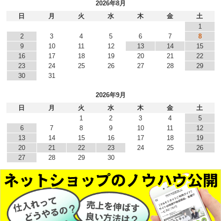
2026年8月
日
月
火
水
木
金
土
1
2
3
4
5
6
7
8
9
10
11
12
13
14
15
16
17
18
19
20
21
22
23
24
25
26
27
28
29
30
31
2026年9月
日
月
火
水
木
金
土
1
2
3
4
5
6
7
8
9
10
11
12
13
14
15
16
17
18
19
20
21
22
23
24
25
26
27
28
29
30