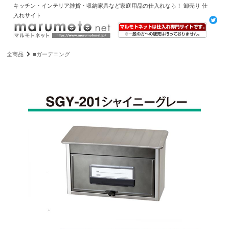
キッチン・インテリア雑貨・収納家具など家庭用品の仕入れなら！ 卸売り 仕
入れサイト
全商品
■ガーデニング