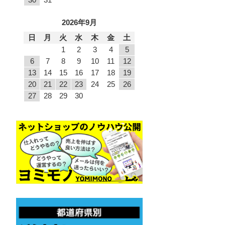
2026年9月
日
月
火
水
木
金
土
1
2
3
4
5
6
7
8
9
10
11
12
13
14
15
16
17
18
19
20
21
22
23
24
25
26
27
28
29
30