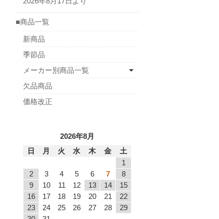
2026年8月17日より
■商品一覧
新商品
季節品
メーカー別商品一覧
欠品商品
価格改正
2026年8月
日
月
火
水
木
金
土
1
2
3
4
5
6
7
8
9
10
11
12
13
14
15
16
17
18
19
20
21
22
23
24
25
26
27
28
29
30
31