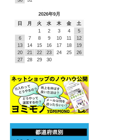
2026年9月
日
月
火
水
木
金
土
1
2
3
4
5
6
7
8
9
10
11
12
13
14
15
16
17
18
19
20
21
22
23
24
25
26
27
28
29
30