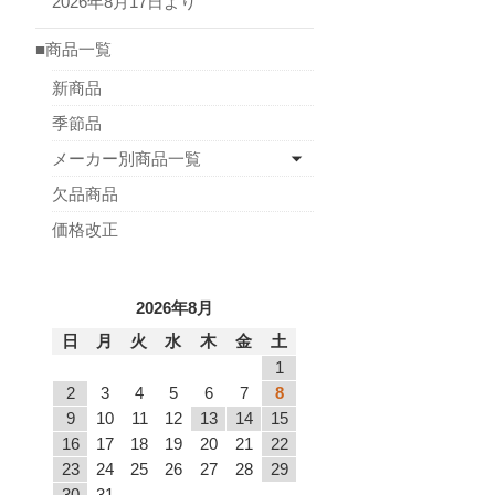
2026年8月17日より
■商品一覧
新商品
季節品
メーカー別商品一覧
欠品商品
価格改正
2026年8月
日
月
火
水
木
金
土
1
2
3
4
5
6
7
8
9
10
11
12
13
14
15
16
17
18
19
20
21
22
23
24
25
26
27
28
29
30
31