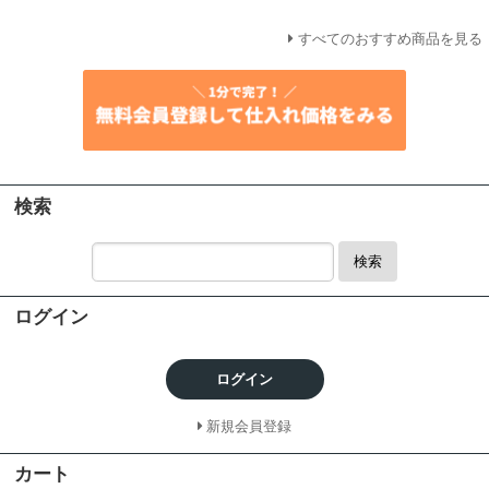
すべてのおすすめ商品を見る
検索
検索
ログイン
ログイン
新規会員登録
カート