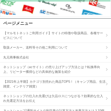
ページメニュー
【マルモトネットご利用ガイド】サイトの特徴や取扱商品、各種サー
ビスについて
取扱メーカー、送料等その他ご利用について
丸元商事株式会社
ネットショップ（ecサイト）の売り上げアップ方法とは？転換率向
上、リピーター獲得などの具体的な施策を紹介
【2021年上半期】カテゴリ別売れた商品TOP5！（キャンプ用品、生活
雑貨、インテリア雑貨）
ネットショップの仕入れ先選びは欠品ロスにつながる？効果的な仕入
れ先選定方法をお伝え
ネットショップ/通販サイトの利益率の計算方法と改善方法とは？10個