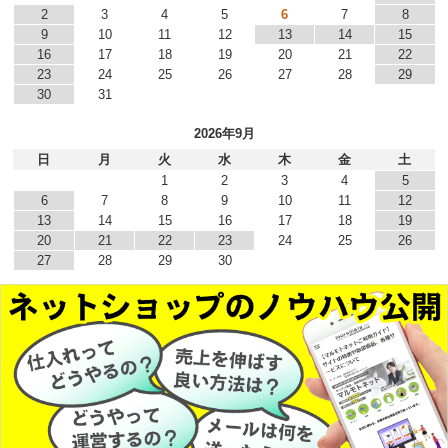
2
3
4
5
6
7
8
9
10
11
12
13
14
15
16
17
18
19
20
21
22
23
24
25
26
27
28
29
30
31
2026年9月
日
月
火
水
木
金
土
1
2
3
4
5
6
7
8
9
10
11
12
13
14
15
16
17
18
19
20
21
22
23
24
25
26
27
28
29
30