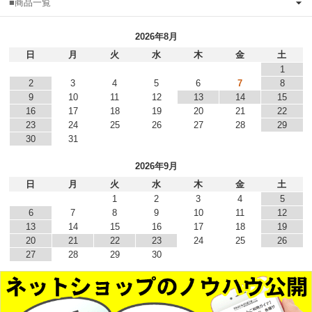
■商品一覧
2026年8月
日
月
火
水
木
金
土
1
2
3
4
5
6
7
8
9
10
11
12
13
14
15
16
17
18
19
20
21
22
23
24
25
26
27
28
29
30
31
2026年9月
日
月
火
水
木
金
土
1
2
3
4
5
6
7
8
9
10
11
12
13
14
15
16
17
18
19
20
21
22
23
24
25
26
27
28
29
30