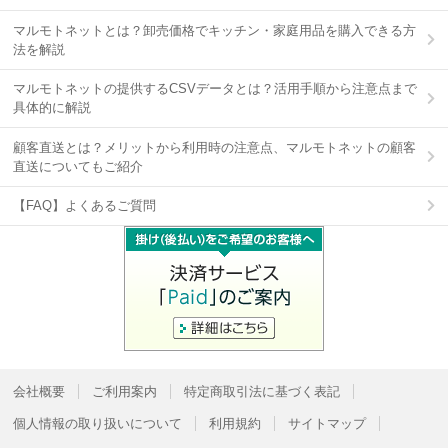
マルモトネットとは？卸売価格でキッチン・家庭用品を購入できる方
法を解説
マルモトネットの提供するCSVデータとは？活用手順から注意点まで
具体的に解説
顧客直送とは？メリットから利用時の注意点、マルモトネットの顧客
直送についてもご紹介
【FAQ】よくあるご質問
会社概要
ご利用案内
特定商取引法に基づく表記
個人情報の取り扱いについて
利用規約
サイトマップ