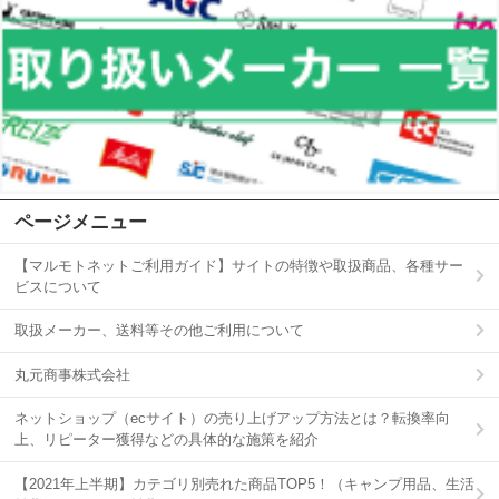
ページメニュー
【マルモトネットご利用ガイド】サイトの特徴や取扱商品、各種サー
ビスについて
取扱メーカー、送料等その他ご利用について
丸元商事株式会社
ネットショップ（ecサイト）の売り上げアップ方法とは？転換率向
上、リピーター獲得などの具体的な施策を紹介
【2021年上半期】カテゴリ別売れた商品TOP5！（キャンプ用品、生活