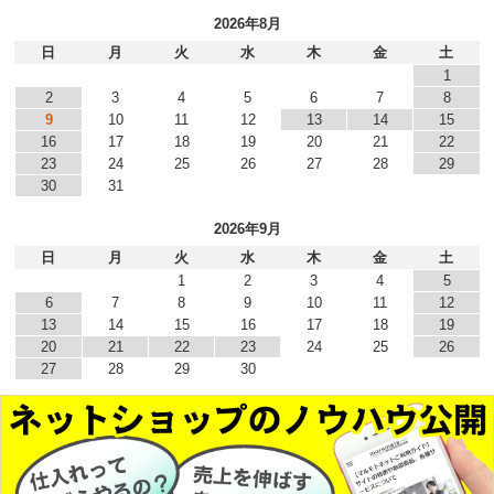
2026年8月
日
月
火
水
木
金
土
1
2
3
4
5
6
7
8
9
10
11
12
13
14
15
16
17
18
19
20
21
22
23
24
25
26
27
28
29
30
31
2026年9月
日
月
火
水
木
金
土
1
2
3
4
5
6
7
8
9
10
11
12
13
14
15
16
17
18
19
20
21
22
23
24
25
26
27
28
29
30