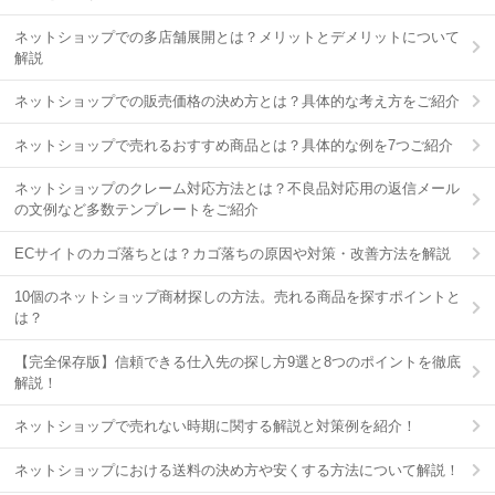
ネットショップでの多店舗展開とは？メリットとデメリットについて
解説
ネットショップでの販売価格の決め方とは？具体的な考え方をご紹介
ネットショップで売れるおすすめ商品とは？具体的な例を7つご紹介
ネットショップのクレーム対応方法とは？不良品対応用の返信メール
の文例など多数テンプレートをご紹介
ECサイトのカゴ落ちとは？カゴ落ちの原因や対策・改善方法を解説
10個のネットショップ商材探しの方法。売れる商品を探すポイントと
は？
【完全保存版】信頼できる仕入先の探し方9選と8つのポイントを徹底
解説！
ネットショップで売れない時期に関する解説と対策例を紹介！
ネットショップにおける送料の決め方や安くする方法について解説！