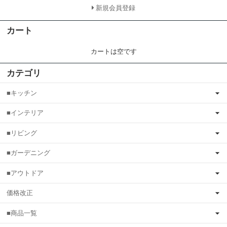
新規会員登録
カート
カートは空です
カテゴリ
■キッチン
■インテリア
■リビング
■ガーデニング
■アウトドア
価格改正
■商品一覧