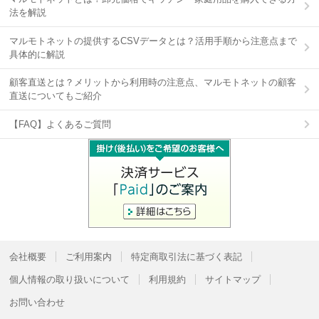
法を解説
マルモトネットの提供するCSVデータとは？活用手順から注意点まで
具体的に解説
顧客直送とは？メリットから利用時の注意点、マルモトネットの顧客
直送についてもご紹介
【FAQ】よくあるご質問
会社概要
ご利用案内
特定商取引法に基づく表記
個人情報の取り扱いについて
利用規約
サイトマップ
お問い合わせ