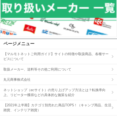
ページメニュー
【マルモトネットご利用ガイド】サイトの特徴や取扱商品、各種サー
ビスについて
取扱メーカー、送料等その他ご利用について
丸元商事株式会社
ネットショップ（ecサイト）の売り上げアップ方法とは？転換率向
上、リピーター獲得などの具体的な施策を紹介
【2021年上半期】カテゴリ別売れた商品TOP5！（キャンプ用品、生活
雑貨、インテリア雑貨）