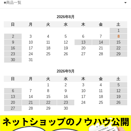
■商品一覧
2026年8月
日
月
火
水
木
金
土
1
2
3
4
5
6
7
8
9
10
11
12
13
14
15
16
17
18
19
20
21
22
23
24
25
26
27
28
29
30
31
2026年9月
日
月
火
水
木
金
土
1
2
3
4
5
6
7
8
9
10
11
12
13
14
15
16
17
18
19
20
21
22
23
24
25
26
27
28
29
30