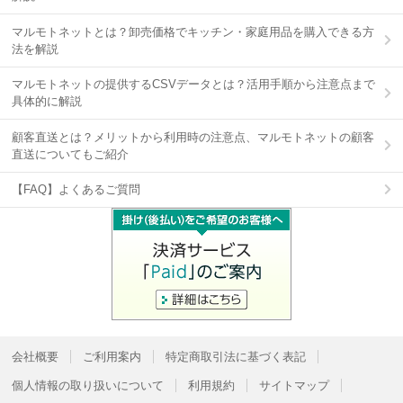
マルモトネットとは？卸売価格でキッチン・家庭用品を購入できる方
法を解説
マルモトネットの提供するCSVデータとは？活用手順から注意点まで
具体的に解説
顧客直送とは？メリットから利用時の注意点、マルモトネットの顧客
直送についてもご紹介
【FAQ】よくあるご質問
会社概要
ご利用案内
特定商取引法に基づく表記
個人情報の取り扱いについて
利用規約
サイトマップ