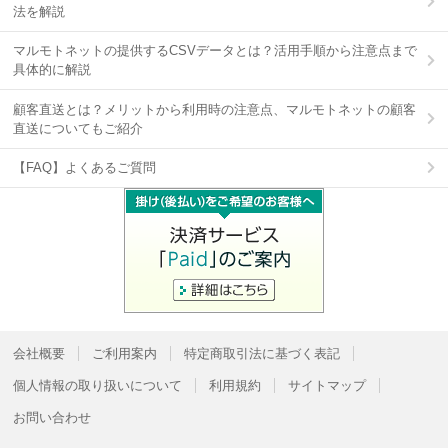
法を解説
マルモトネットの提供するCSVデータとは？活用手順から注意点まで
具体的に解説
顧客直送とは？メリットから利用時の注意点、マルモトネットの顧客
直送についてもご紹介
【FAQ】よくあるご質問
会社概要
ご利用案内
特定商取引法に基づく表記
個人情報の取り扱いについて
利用規約
サイトマップ
お問い合わせ