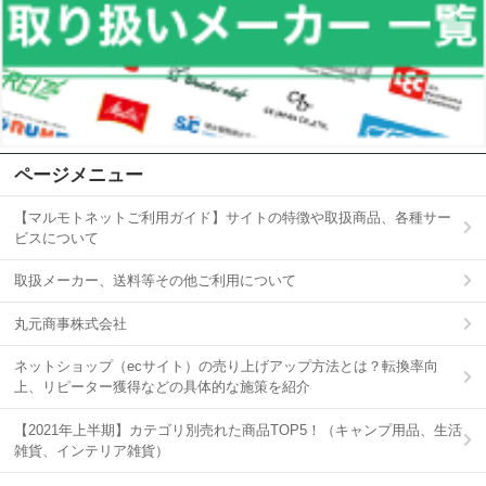
ページメニュー
【マルモトネットご利用ガイド】サイトの特徴や取扱商品、各種サー
ビスについて
取扱メーカー、送料等その他ご利用について
丸元商事株式会社
ネットショップ（ecサイト）の売り上げアップ方法とは？転換率向
上、リピーター獲得などの具体的な施策を紹介
【2021年上半期】カテゴリ別売れた商品TOP5！（キャンプ用品、生活
雑貨、インテリア雑貨）