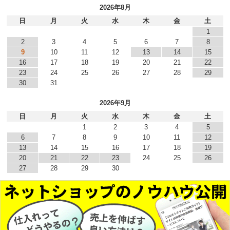
2026年8月
日
月
火
水
木
金
土
1
2
3
4
5
6
7
8
9
10
11
12
13
14
15
16
17
18
19
20
21
22
23
24
25
26
27
28
29
30
31
2026年9月
日
月
火
水
木
金
土
1
2
3
4
5
6
7
8
9
10
11
12
13
14
15
16
17
18
19
20
21
22
23
24
25
26
27
28
29
30