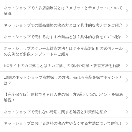
ネットショップでの多店舗展開とは？メリットとデメリットについて
解説
ネットショップでの販売価格の決め方とは？具体的な考え方をご紹介
ネットショップで売れるおすすめ商品とは？具体的な例を7つご紹介
ネットショップのクレーム対応方法とは？不良品対応用の返信メール
の文例など多数テンプレートをご紹介
ECサイトのカゴ落ちとは？カゴ落ちの原因や対策・改善方法を解説
10個のネットショップ商材探しの方法。売れる商品を探すポイントと
は？
【完全保存版】信頼できる仕入先の探し方9選と8つのポイントを徹底
解説！
ネットショップで売れない時期に関する解説と対策例を紹介！
ネットショップにおける送料の決め方や安くする方法について解説！