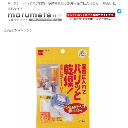
キッチン・インテリア雑貨・収納家具など家庭用品の仕入れなら！ 卸売り 仕
入れサイト
全商品
■キッチン