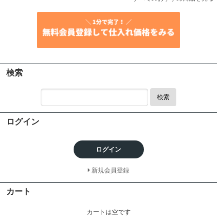
検索
検索
ログイン
ログイン
新規会員登録
カート
カートは空です