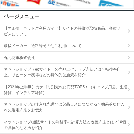
ページメニュー
【マルモトネットご利用ガイド】サイトの特徴や取扱商品、各種サー
ビスについて
取扱メーカー、送料等その他ご利用について
丸元商事株式会社
ネットショップ（ecサイト）の売り上げアップ方法とは？転換率向
上、リピーター獲得などの具体的な施策を紹介
【2021年上半期】カテゴリ別売れた商品TOP5！（キャンプ用品、生活
雑貨、インテリア雑貨）
ネットショップの仕入れ先選びは欠品ロスにつながる？効果的な仕入
れ先選定方法をお伝え
ネットショップ/通販サイトの利益率の計算方法と改善方法とは？10個
の具体的な方法を紹介