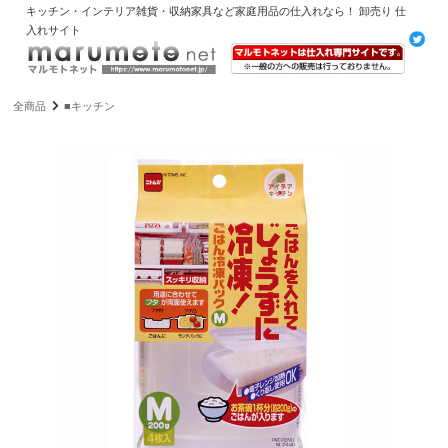
キッチン・インテリア雑貨・収納家具など家庭用品の仕入れなら！ 卸売り 仕
入れサイト
全商品
■キッチン