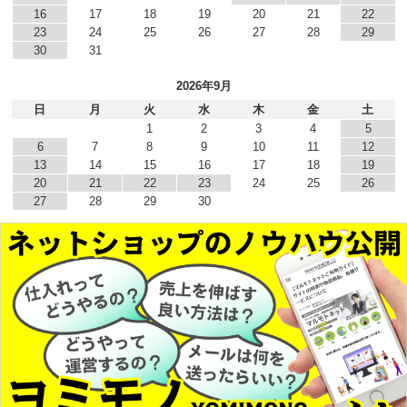
16
17
18
19
20
21
22
23
24
25
26
27
28
29
30
31
2026年9月
日
月
火
水
木
金
土
1
2
3
4
5
6
7
8
9
10
11
12
13
14
15
16
17
18
19
20
21
22
23
24
25
26
27
28
29
30