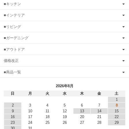
■キッチン
■インテリア
■リビング
■ガーデニング
■アウトドア
価格改正
■商品一覧
2026年8月
日
月
火
水
木
金
土
1
2
3
4
5
6
7
8
9
10
11
12
13
14
15
16
17
18
19
20
21
22
23
24
25
26
27
28
29
30
31