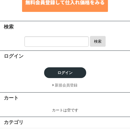
検索
検索
ログイン
ログイン
新規会員登録
カート
カートは空です
カテゴリ