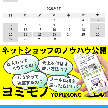
2026年9月
日
月
火
水
木
金
土
1
2
3
4
5
6
7
8
9
10
11
12
13
14
15
16
17
18
19
20
21
22
23
24
25
26
27
28
29
30