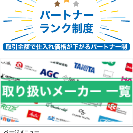
ページメニュー