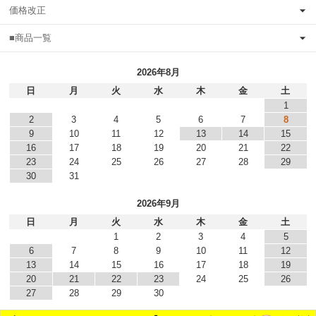
価格改正
■商品一覧
2026年8月
日
月
火
水
木
金
土
1
2
3
4
5
6
7
8
9
10
11
12
13
14
15
16
17
18
19
20
21
22
23
24
25
26
27
28
29
30
31
2026年9月
日
月
火
水
木
金
土
1
2
3
4
5
6
7
8
9
10
11
12
13
14
15
16
17
18
19
20
21
22
23
24
25
26
27
28
29
30