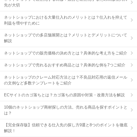
先が大切
ネットショップにおける大量仕入れのメリットとは？仕入れを抑えて
利益を増やすために
ネットショップでの多店舗展開とは？メリットとデメリットについて
解説
ネットショップでの販売価格の決め方とは？具体的な考え方をご紹介
ネットショップで売れるおすすめ商品とは？具体的な例を7つご紹介
ネットショップのクレーム対応方法とは？不良品対応用の返信メール
の文例など多数テンプレートをご紹介
ECサイトのカゴ落ちとは？カゴ落ちの原因や対策・改善方法を解説
10個のネットショップ商材探しの方法。売れる商品を探すポイントと
は？
【完全保存版】信頼できる仕入先の探し方9選と8つのポイントを徹底
解説！