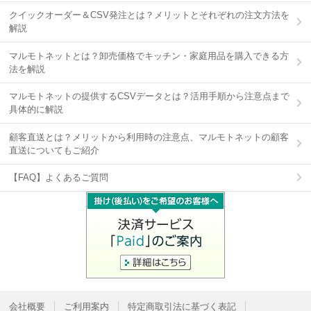
クイックオーダー＆CSV発注とは？メリットとそれぞれの注文方法を
解説
マルモトネットとは？卸売価格でキッチン・家庭用品を購入できる方
法を解説
マルモトネットの提供するCSVデータとは？活用手順から注意点まで
具体的に解説
顧客直送とは？メリットから利用時の注意点、マルモトネットの顧客
直送についてもご紹介
【FAQ】よくあるご質問
会社概要
ご利用案内
特定商取引法に基づく表記