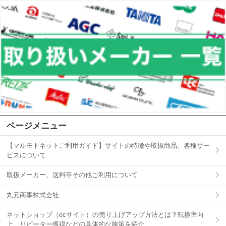
ページメニュー
【マルモトネットご利用ガイド】サイトの特徴や取扱商品、各種サー
ビスについて
取扱メーカー、送料等その他ご利用について
丸元商事株式会社
ネットショップ（ecサイト）の売り上げアップ方法とは？転換率向
上、リピーター獲得などの具体的な施策を紹介