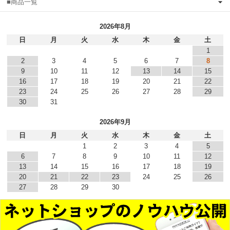
■商品一覧
2026年8月
日
月
火
水
木
金
土
1
2
3
4
5
6
7
8
9
10
11
12
13
14
15
16
17
18
19
20
21
22
23
24
25
26
27
28
29
30
31
2026年9月
日
月
火
水
木
金
土
1
2
3
4
5
6
7
8
9
10
11
12
13
14
15
16
17
18
19
20
21
22
23
24
25
26
27
28
29
30