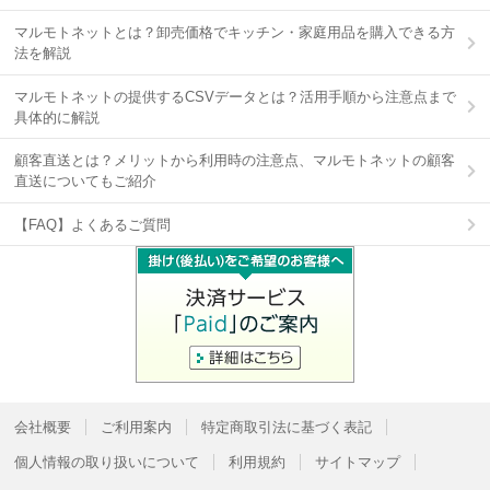
マルモトネットとは？卸売価格でキッチン・家庭用品を購入できる方
法を解説
マルモトネットの提供するCSVデータとは？活用手順から注意点まで
具体的に解説
顧客直送とは？メリットから利用時の注意点、マルモトネットの顧客
直送についてもご紹介
【FAQ】よくあるご質問
会社概要
ご利用案内
特定商取引法に基づく表記
個人情報の取り扱いについて
利用規約
サイトマップ