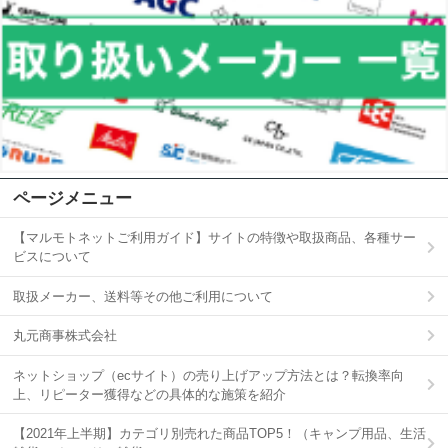
ページメニュー
【マルモトネットご利用ガイド】サイトの特徴や取扱商品、各種サー
ビスについて
取扱メーカー、送料等その他ご利用について
丸元商事株式会社
ネットショップ（ecサイト）の売り上げアップ方法とは？転換率向
上、リピーター獲得などの具体的な施策を紹介
【2021年上半期】カテゴリ別売れた商品TOP5！（キャンプ用品、生活