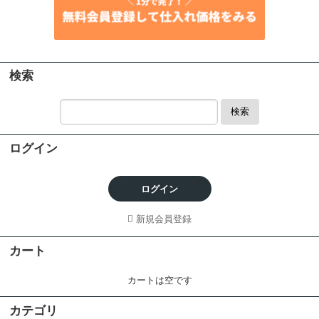
検索
検索
ログイン
ログイン
新規会員登録
カート
カートは空です
カテゴリ