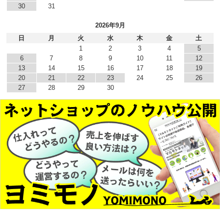
30
31
2026年9月
日
月
火
水
木
金
土
1
2
3
4
5
6
7
8
9
10
11
12
13
14
15
16
17
18
19
20
21
22
23
24
25
26
27
28
29
30