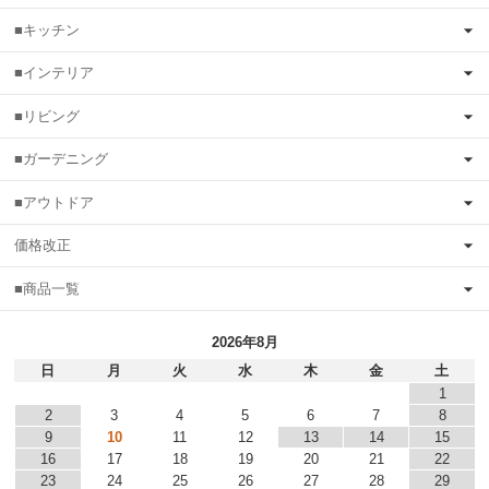
■キッチン
■インテリア
■リビング
■ガーデニング
■アウトドア
価格改正
■商品一覧
2026年8月
日
月
火
水
木
金
土
1
2
3
4
5
6
7
8
9
10
11
12
13
14
15
16
17
18
19
20
21
22
23
24
25
26
27
28
29