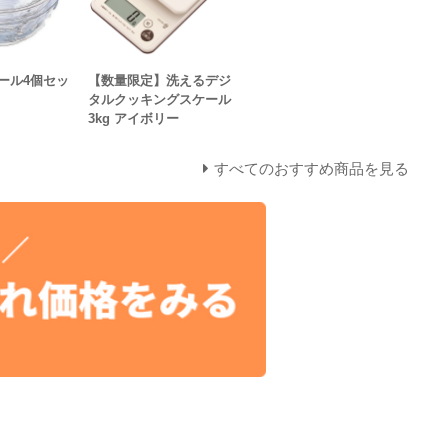
ール4個セッ
【数量限定】洗えるデジ
タルクッキングスケール
3kg アイボリー
すべてのおすすめ商品を見る