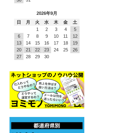
2026年9月
日
月
火
水
木
金
土
1
2
3
4
5
6
7
8
9
10
11
12
13
14
15
16
17
18
19
20
21
22
23
24
25
26
27
28
29
30