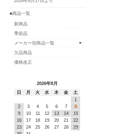
2026年8月17日より
■商品一覧
新商品
季節品
メーカー別商品一覧
欠品商品
価格改正
2026年8月
日
月
火
水
木
金
土
1
2
3
4
5
6
7
8
9
10
11
12
13
14
15
16
17
18
19
20
21
22
23
24
25
26
27
28
29
30
31