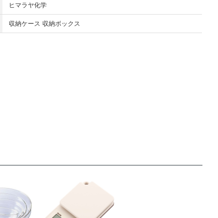
ヒマラヤ化学
収納ケース 収納ボックス