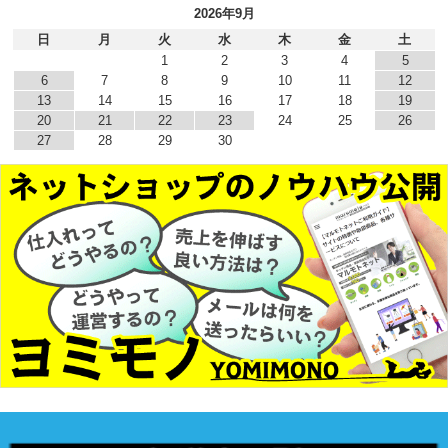
2026年9月
日
月
火
水
木
金
土
1
2
3
4
5
6
7
8
9
10
11
12
13
14
15
16
17
18
19
20
21
22
23
24
25
26
27
28
29
30