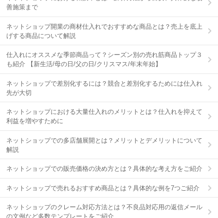
善施策まで
ネットショップ開業の商材仕入れでおすすめな商品とは？売上を底上
げする商品について解説
仕入れにオススメな季節商品って？シーズン別の売れ筋商品トップ３
も紹介 【新生活/母の日/父の日/クリスマス/年末年始】
ネットショップで差別化するには？競合と差別化するためには仕入れ
先が大切
ネットショップにおける大量仕入れのメリットとは？仕入れを抑えて
利益を増やすために
ネットショップでの多店舗展開とは？メリットとデメリットについて
解説
ネットショップでの販売価格の決め方とは？具体的な考え方をご紹介
ネットショップで売れるおすすめ商品とは？具体的な例を7つご紹介
ネットショップのクレーム対応方法とは？不良品対応用の返信メール
の文例など多数テンプレートをご紹介