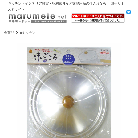
キッチン・インテリア雑貨・収納家具など家庭用品の仕入れなら！ 卸売り 仕
入れサイト
全商品
■キッチン