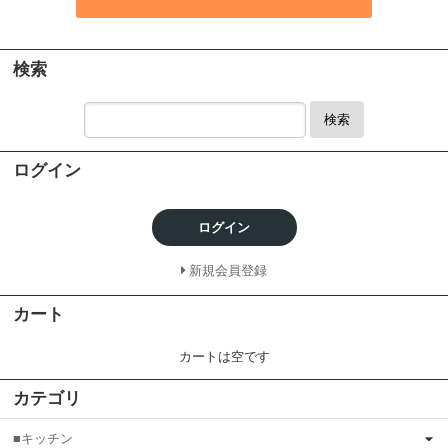
検索
検索
ログイン
ログイン
新規会員登録
カート
カートは空です
カテゴリ
■キッチン