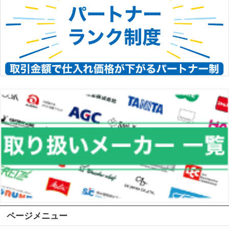
ページメニュー