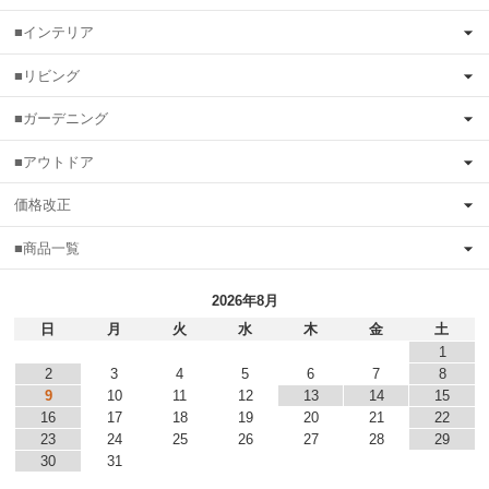
■インテリア
■リビング
■ガーデニング
■アウトドア
価格改正
■商品一覧
2026年8月
日
月
火
水
木
金
土
1
2
3
4
5
6
7
8
9
10
11
12
13
14
15
16
17
18
19
20
21
22
23
24
25
26
27
28
29
30
31