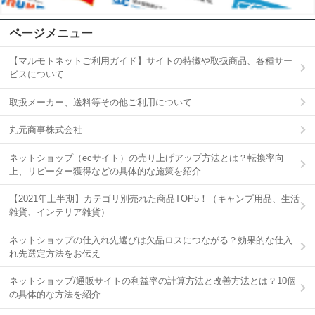
ページメニュー
【マルモトネットご利用ガイド】サイトの特徴や取扱商品、各種サー
ビスについて
取扱メーカー、送料等その他ご利用について
丸元商事株式会社
ネットショップ（ecサイト）の売り上げアップ方法とは？転換率向
上、リピーター獲得などの具体的な施策を紹介
【2021年上半期】カテゴリ別売れた商品TOP5！（キャンプ用品、生活
雑貨、インテリア雑貨）
ネットショップの仕入れ先選びは欠品ロスにつながる？効果的な仕入
れ先選定方法をお伝え
ネットショップ/通販サイトの利益率の計算方法と改善方法とは？10個
の具体的な方法を紹介