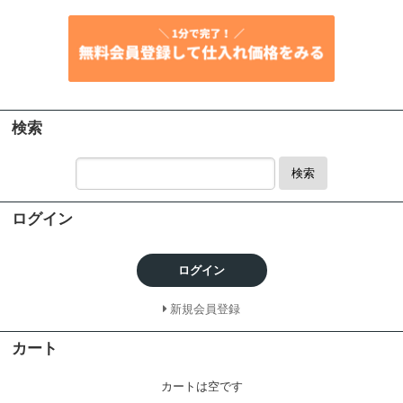
検索
検索
ログイン
ログイン
新規会員登録
カート
カートは空です