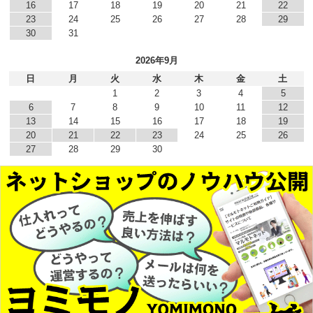
16
17
18
19
20
21
22
23
24
25
26
27
28
29
30
31
2026年9月
日
月
火
水
木
金
土
1
2
3
4
5
6
7
8
9
10
11
12
13
14
15
16
17
18
19
20
21
22
23
24
25
26
27
28
29
30