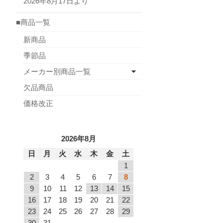
2026年8月17日より
■商品一覧
新商品
季節品
メーカー別商品一覧
欠品商品
価格改正
2026年8月
日
月
火
水
木
金
土
1
2
3
4
5
6
7
8
9
10
11
12
13
14
15
16
17
18
19
20
21
22
23
24
25
26
27
28
29
30
31