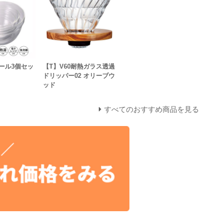
ール3個セッ
【T】V60耐熱ガラス透過
ドリッパー02 オリーブウ
ッド
すべてのおすすめ商品を見る