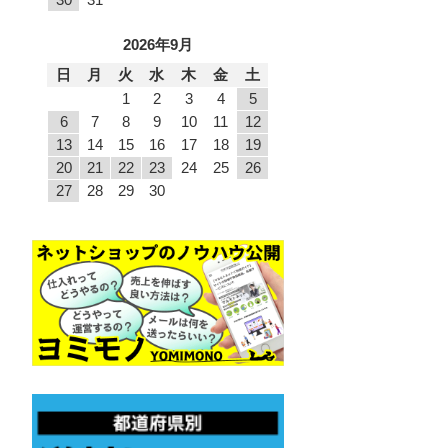
2026年9月
日
月
火
水
木
金
土
1
2
3
4
5
6
7
8
9
10
11
12
13
14
15
16
17
18
19
20
21
22
23
24
25
26
27
28
29
30