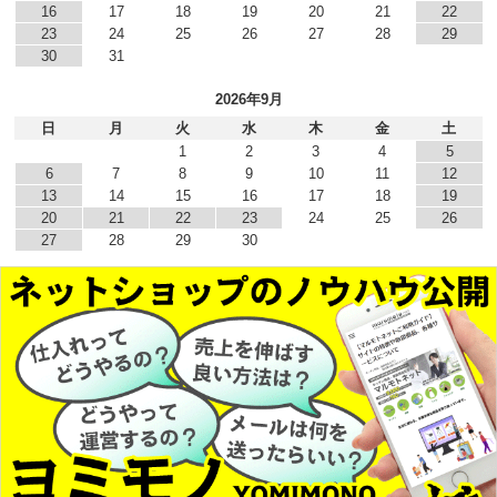
16
17
18
19
20
21
22
23
24
25
26
27
28
29
30
31
2026年9月
日
月
火
水
木
金
土
1
2
3
4
5
6
7
8
9
10
11
12
13
14
15
16
17
18
19
20
21
22
23
24
25
26
27
28
29
30