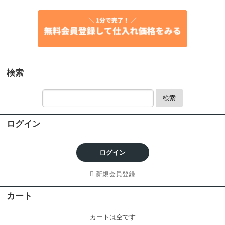
検索
検索
ログイン
ログイン
新規会員登録
カート
カートは空です