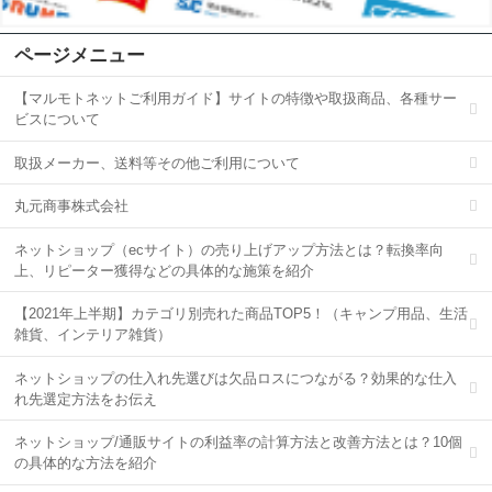
ページメニュー
【マルモトネットご利用ガイド】サイトの特徴や取扱商品、各種サー
ビスについて
取扱メーカー、送料等その他ご利用について
丸元商事株式会社
ネットショップ（ecサイト）の売り上げアップ方法とは？転換率向
上、リピーター獲得などの具体的な施策を紹介
【2021年上半期】カテゴリ別売れた商品TOP5！（キャンプ用品、生活
雑貨、インテリア雑貨）
ネットショップの仕入れ先選びは欠品ロスにつながる？効果的な仕入
れ先選定方法をお伝え
ネットショップ/通販サイトの利益率の計算方法と改善方法とは？10個
の具体的な方法を紹介