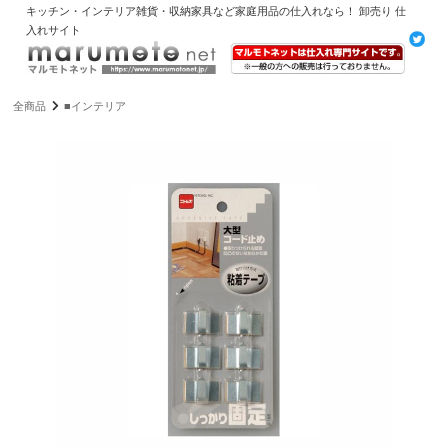
キッチン・インテリア雑貨・収納家具など家庭用品の仕入れなら！ 卸売り 仕
入れサイト
全商品
■インテリア