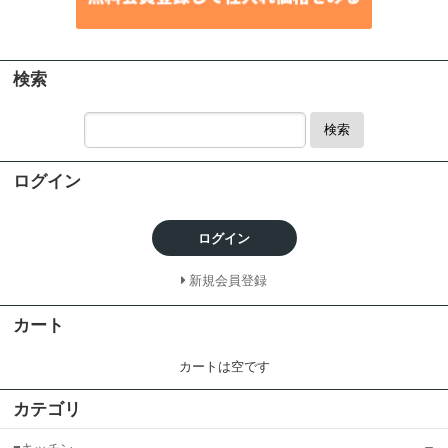
検索
検索
ログイン
ログイン
新規会員登録
カート
カートは空です
カテゴリ