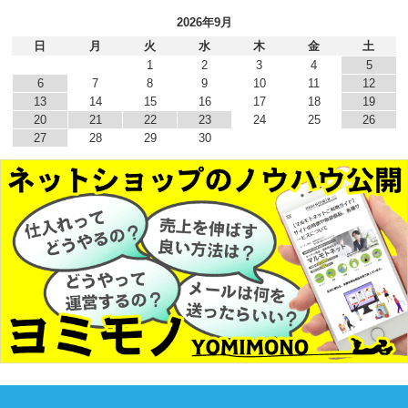
2026年9月
日
月
火
水
木
金
土
1
2
3
4
5
6
7
8
9
10
11
12
13
14
15
16
17
18
19
20
21
22
23
24
25
26
27
28
29
30