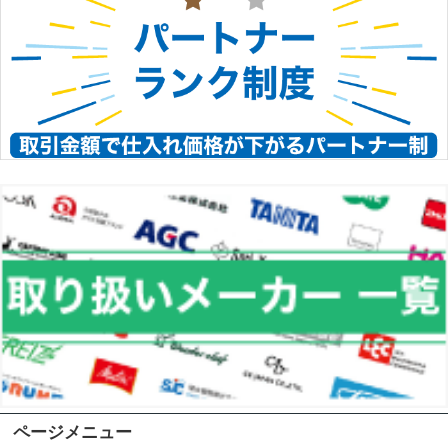
ページメニュー