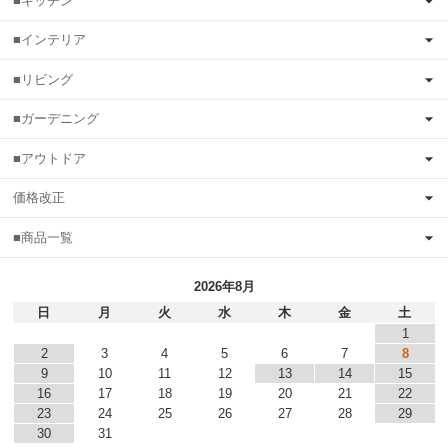
■キッチン
■インテリア
■リビング
■ガーデニング
■アウトドア
価格改正
■商品一覧
2026年8月
日
月
火
水
木
金
土
1
2
3
4
5
6
7
8
9
10
11
12
13
14
15
16
17
18
19
20
21
22
23
24
25
26
27
28
29
30
31