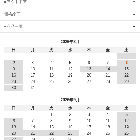
■アウトドア
価格改正
■商品一覧
2026年8月
日
月
火
水
木
金
土
1
2
3
4
5
6
7
8
9
10
11
12
13
14
15
16
17
18
19
20
21
22
23
24
25
26
27
28
29
30
31
2026年9月
日
月
火
水
木
金
土
1
2
3
4
5
6
7
8
9
10
11
12
13
14
15
16
17
18
19
20
21
22
23
24
25
26
27
28
29
30