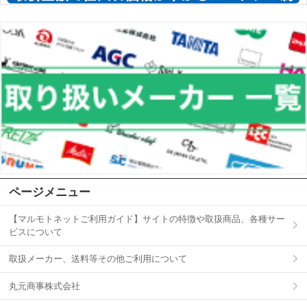
ページメニュー
【マルモトネットご利用ガイド】サイトの特徴や取扱商品、各種サー
ビスについて
取扱メーカー、送料等その他ご利用について
丸元商事株式会社