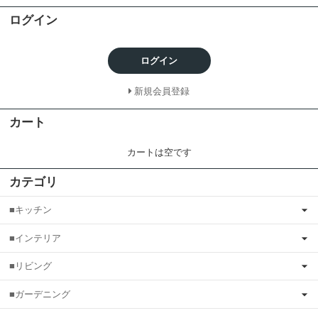
ログイン
ログイン
新規会員登録
カート
カートは空です
カテゴリ
■キッチン
■インテリア
■リビング
■ガーデニング