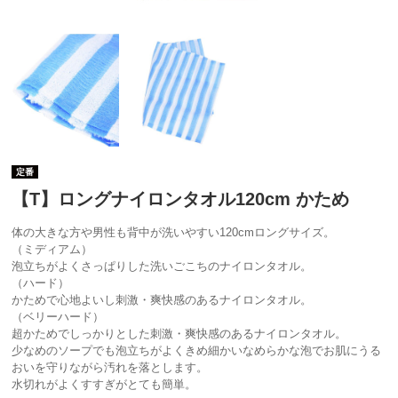
定番
【T】ロングナイロンタオル120cm かため
体の大きな方や男性も背中が洗いやすい120cmロングサイズ。
（ミディアム）
泡立ちがよくさっぱりした洗いごこちのナイロンタオル。
（ハード）
かためで心地よいし刺激・爽快感のあるナイロンタオル。
（ベリーハード）
超かためでしっかりとした刺激・爽快感のあるナイロンタオル。
少なめのソープでも泡立ちがよくきめ細かいなめらかな泡でお肌にうる
おいを守りながら汚れを落とします。
水切れがよくすすぎがとても簡単。