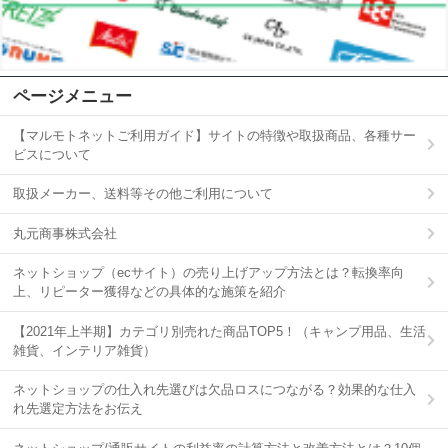
ページメニュー
【マルモトネットご利用ガイド】サイトの特徴や取扱商品、各種サー
ビスについて
取扱メーカー、送料等その他ご利用について
丸元商事株式会社
ネットショップ（ecサイト）の売り上げアップ方法とは？転換率向
上、リピーター獲得などの具体的な施策を紹介
【2021年上半期】カテゴリ別売れた商品TOP5！（キャンプ用品、生活
雑貨、インテリア雑貨）
ネットショップの仕入れ先選びは欠品ロスにつながる？効果的な仕入
れ先選定方法をお伝え