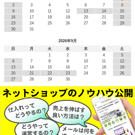
2
3
4
5
6
7
8
9
10
11
12
13
14
15
16
17
18
19
20
21
22
23
24
25
26
27
28
29
30
31
2026年9月
日
月
火
水
木
金
土
1
2
3
4
5
6
7
8
9
10
11
12
13
14
15
16
17
18
19
20
21
22
23
24
25
26
27
28
29
30