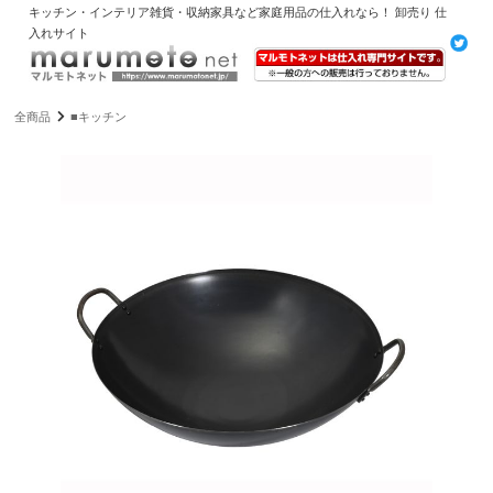
キッチン・インテリア雑貨・収納家具など家庭用品の仕入れなら！ 卸売り 仕
入れサイト
全商品
■キッチン