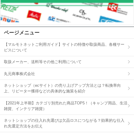
ページメニュー
【マルモトネットご利用ガイド】サイトの特徴や取扱商品、各種サー
ビスについて
取扱メーカー、送料等その他ご利用について
丸元商事株式会社
ネットショップ（ecサイト）の売り上げアップ方法とは？転換率向
上、リピーター獲得などの具体的な施策を紹介
【2021年上半期】カテゴリ別売れた商品TOP5！（キャンプ用品、生活
雑貨、インテリア雑貨）
ネットショップの仕入れ先選びは欠品ロスにつながる？効果的な仕入
れ先選定方法をお伝え