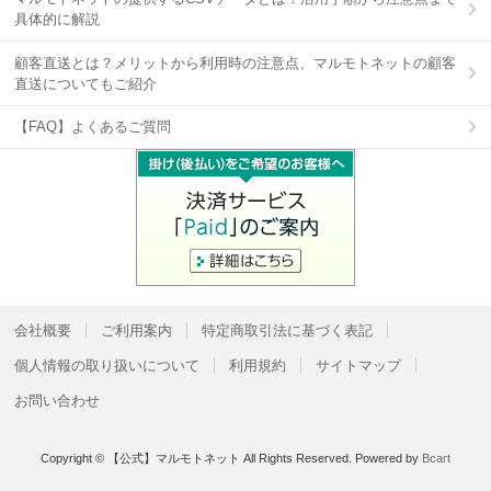
具体的に解説
顧客直送とは？メリットから利用時の注意点、マルモトネットの顧客
直送についてもご紹介
【FAQ】よくあるご質問
会社概要
ご利用案内
特定商取引法に基づく表記
個人情報の取り扱いについて
利用規約
サイトマップ
お問い合わせ
Copyright © 【公式】マルモトネット All Rights Reserved.
Powered by
Bcart