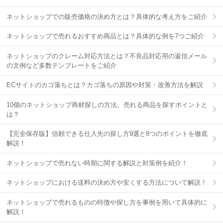
ネットショップでの販売価格の決め方とは？具体的な考え方をご紹介
ネットショップで売れるおすすめ商品とは？具体的な例を7つご紹介
ネットショップのクレーム対応方法とは？不良品対応用の返信メール
の文例など多数テンプレートをご紹介
ECサイトのカゴ落ちとは？カゴ落ちの原因や対策・改善方法を解説
10個のネットショップ商材探しの方法。売れる商品を探すポイントと
は？
【完全保存版】信頼できる仕入先の探し方9選と8つのポイントを徹底
解説！
ネットショップで売れない時期に関する解説と対策例を紹介！
ネットショップにおける送料の決め方や安くする方法について解説！
ネットショップで売れるものの特徴や探し方を事例を用いて具体的に
解説！