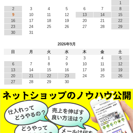
1
2
3
4
5
6
7
8
9
10
11
12
13
14
15
16
17
18
19
20
21
22
23
24
25
26
27
28
29
30
31
2026年9月
日
月
火
水
木
金
土
1
2
3
4
5
6
7
8
9
10
11
12
13
14
15
16
17
18
19
20
21
22
23
24
25
26
27
28
29
30