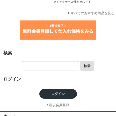
クイックケース付き ホワイト
すべてのおすすめ商品を見る
検索
検索
ログイン
ログイン
新規会員登録