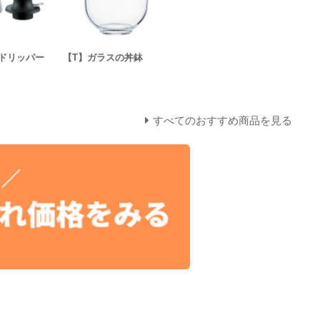
ドリッパー
【T】ガラスの丼鉢
すべてのおすすめ商品を見る