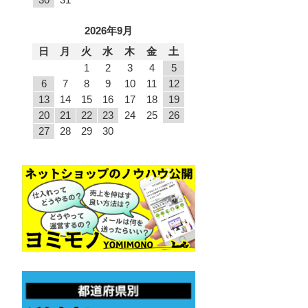
2026年9月
日
月
火
水
木
金
土
1
2
3
4
5
6
7
8
9
10
11
12
13
14
15
16
17
18
19
20
21
22
23
24
25
26
27
28
29
30