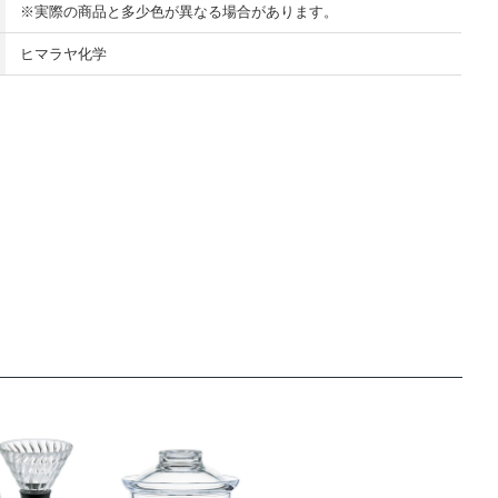
※実際の商品と多少色が異なる場合があります。
ヒマラヤ化学