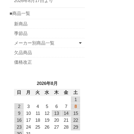
2026年8月17日より
■商品一覧
新商品
季節品
メーカー別商品一覧
欠品商品
価格改正
2026年8月
日
月
火
水
木
金
土
1
2
3
4
5
6
7
8
9
10
11
12
13
14
15
16
17
18
19
20
21
22
23
24
25
26
27
28
29
30
31