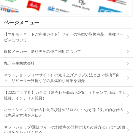
ページメニュー
【マルモトネットご利用ガイド】サイトの特徴や取扱商品、各種サー
ビスについて
取扱メーカー、送料等その他ご利用について
丸元商事株式会社
ネットショップ（ecサイト）の売り上げアップ方法とは？転換率向
上、リピーター獲得などの具体的な施策を紹介
【2021年上半期】カテゴリ別売れた商品TOP5！（キャンプ用品、生活
雑貨、インテリア雑貨）
ネットショップの仕入れ先選びは欠品ロスにつながる？効果的な仕入
れ先選定方法をお伝え
ネットショップ/通販サイトの利益率の計算方法と改善方法とは？10個
の具体的な方法を紹介