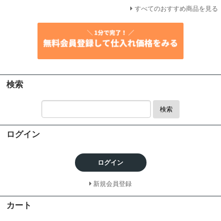
すべてのおすすめ商品を見る
検索
検索
ログイン
ログイン
新規会員登録
カート