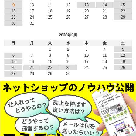
9
10
11
12
13
14
15
16
17
18
19
20
21
22
23
24
25
26
27
28
29
30
31
2026年9月
日
月
火
水
木
金
土
1
2
3
4
5
6
7
8
9
10
11
12
13
14
15
16
17
18
19
20
21
22
23
24
25
26
27
28
29
30