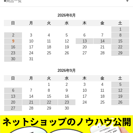
■商品一覧
2026年8月
日
月
火
水
木
金
土
1
2
3
4
5
6
7
8
9
10
11
12
13
14
15
16
17
18
19
20
21
22
23
24
25
26
27
28
29
30
31
2026年9月
日
月
火
水
木
金
土
1
2
3
4
5
6
7
8
9
10
11
12
13
14
15
16
17
18
19
20
21
22
23
24
25
26
27
28
29
30