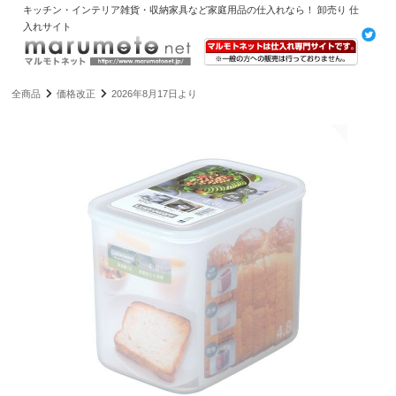
キッチン・インテリア雑貨・収納家具など家庭用品の仕入れなら！ 卸売り 仕
入れサイト
全商品
価格改正
2026年8月17日より