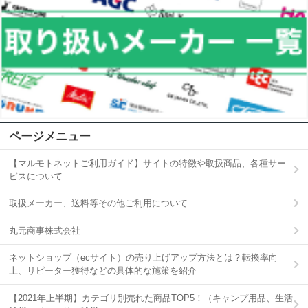
ページメニュー
【マルモトネットご利用ガイド】サイトの特徴や取扱商品、各種サー
ビスについて
取扱メーカー、送料等その他ご利用について
丸元商事株式会社
ネットショップ（ecサイト）の売り上げアップ方法とは？転換率向
上、リピーター獲得などの具体的な施策を紹介
【2021年上半期】カテゴリ別売れた商品TOP5！（キャンプ用品、生活