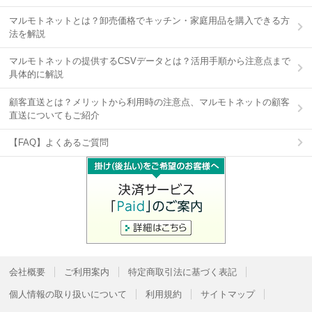
マルモトネットとは？卸売価格でキッチン・家庭用品を購入できる方
法を解説
マルモトネットの提供するCSVデータとは？活用手順から注意点まで
具体的に解説
顧客直送とは？メリットから利用時の注意点、マルモトネットの顧客
直送についてもご紹介
【FAQ】よくあるご質問
会社概要
ご利用案内
特定商取引法に基づく表記
個人情報の取り扱いについて
利用規約
サイトマップ