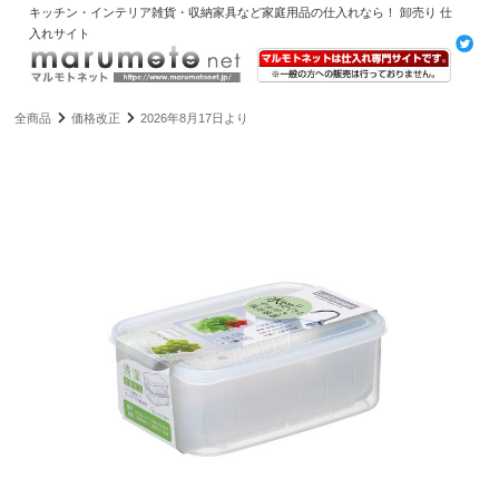
キッチン・インテリア雑貨・収納家具など家庭用品の仕入れなら！ 卸売り 仕
入れサイト
全商品
価格改正
2026年8月17日より