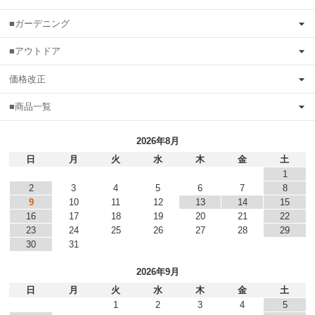
■ガーデニング
■アウトドア
価格改正
■商品一覧
2026年8月
日
月
火
水
木
金
土
1
2
3
4
5
6
7
8
9
10
11
12
13
14
15
16
17
18
19
20
21
22
23
24
25
26
27
28
29
30
31
2026年9月
日
月
火
水
木
金
土
1
2
3
4
5