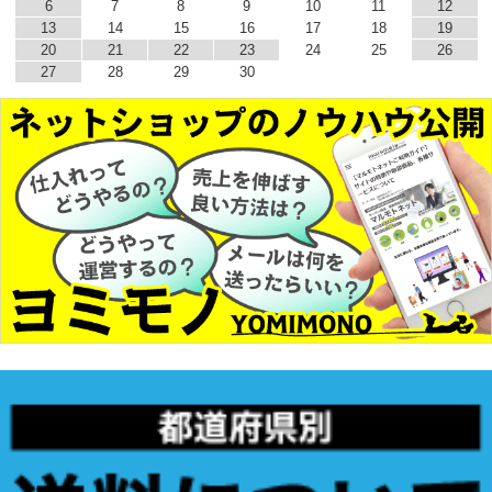
6
7
8
9
10
11
12
13
14
15
16
17
18
19
20
21
22
23
24
25
26
27
28
29
30