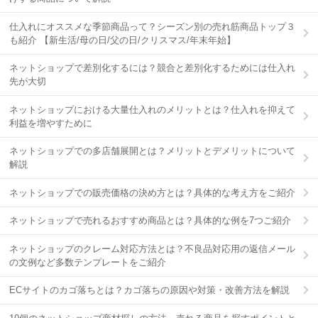
仕入れにオススメな季節商品って？シーズン別の売れ筋商品トップ３
も紹介 【新生活/母の日/父の日/クリスマス/年末年始】
ネットショップで差別化するには？競合と差別化するためには仕入れ
先が大切
ネットショップにおける大量仕入れのメリットとは？仕入れを抑えて
利益を増やすために
ネットショップでの多店舗展開とは？メリットとデメリットについて
解説
ネットショップでの販売価格の決め方とは？具体的な考え方をご紹介
ネットショップで売れるおすすめ商品とは？具体的な例を7つご紹介
ネットショップのクレーム対応方法とは？不良品対応用の返信メール
の文例など多数テンプレートをご紹介
ECサイトのカゴ落ちとは？カゴ落ちの原因や対策・改善方法を解説