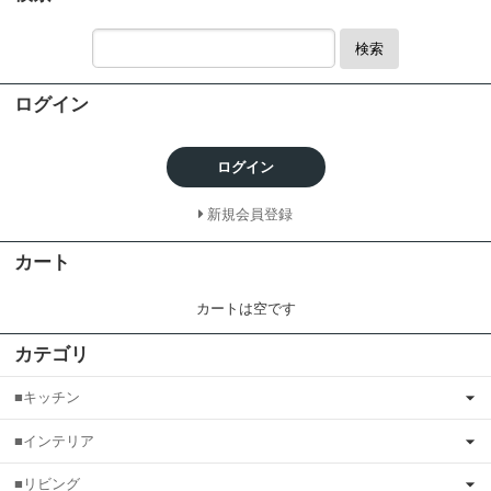
検索
ログイン
ログイン
新規会員登録
カート
カートは空です
カテゴリ
■キッチン
■インテリア
■リビング