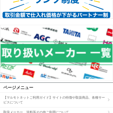
ページメニュー
【マルモトネットご利用ガイド】サイトの特徴や取扱商品、各種サー
ビスについて
取扱メーカー、送料等その他ご利用について