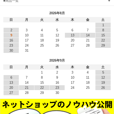
■商品一覧
2026年8月
日
月
火
水
木
金
土
1
2
3
4
5
6
7
8
9
10
11
12
13
14
15
16
17
18
19
20
21
22
23
24
25
26
27
28
29
30
31
2026年9月
日
月
火
水
木
金
土
1
2
3
4
5
6
7
8
9
10
11
12
13
14
15
16
17
18
19
20
21
22
23
24
25
26
27
28
29
30