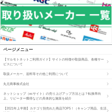
ページメニュー
【マルモトネットご利用ガイド】サイトの特徴や取扱商品、各種サー
ビスについて
取扱メーカー、送料等その他ご利用について
丸元商事株式会社
ネットショップ（ecサイト）の売り上げアップ方法とは？転換率向
上、リピーター獲得などの具体的な施策を紹介
【2021年上半期】カテゴリ別売れた商品TOP5！（キャンプ用品、生活