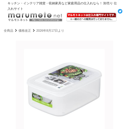
キッチン・インテリア雑貨・収納家具など家庭用品の仕入れなら！ 卸売り 仕
入れサイト
全商品
価格改正
2026年8月17日より