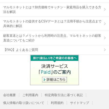
マルモトネットとは？卸売価格でキッチン・家庭用品を購入できる方
法を解説
マルモトネットの提供するCSVデータとは？活用手順から注意点まで
具体的に解説
顧客直送とは？メリットから利用時の注意点、マルモトネットの顧客
直送についてもご紹介
【FAQ】よくあるご質問
会社概要
ご利用案内
特定商取引法に基づく表記
個人情報の取り扱いについて
利用規約
サイトマップ