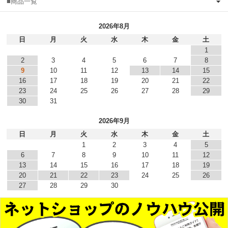
■商品一覧
2026年8月
日
月
火
水
木
金
土
1
2
3
4
5
6
7
8
9
10
11
12
13
14
15
16
17
18
19
20
21
22
23
24
25
26
27
28
29
30
31
2026年9月
日
月
火
水
木
金
土
1
2
3
4
5
6
7
8
9
10
11
12
13
14
15
16
17
18
19
20
21
22
23
24
25
26
27
28
29
30