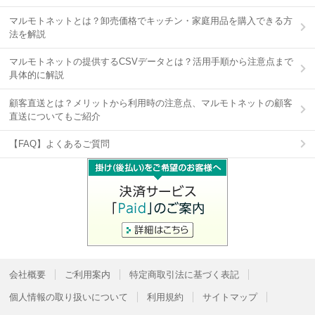
マルモトネットとは？卸売価格でキッチン・家庭用品を購入できる方
法を解説
マルモトネットの提供するCSVデータとは？活用手順から注意点まで
具体的に解説
顧客直送とは？メリットから利用時の注意点、マルモトネットの顧客
直送についてもご紹介
【FAQ】よくあるご質問
会社概要
ご利用案内
特定商取引法に基づく表記
個人情報の取り扱いについて
利用規約
サイトマップ