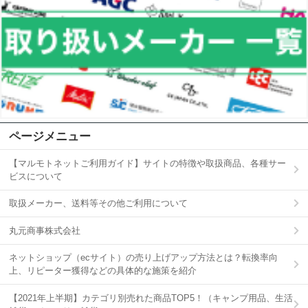
ページメニュー
【マルモトネットご利用ガイド】サイトの特徴や取扱商品、各種サー
ビスについて
取扱メーカー、送料等その他ご利用について
丸元商事株式会社
ネットショップ（ecサイト）の売り上げアップ方法とは？転換率向
上、リピーター獲得などの具体的な施策を紹介
【2021年上半期】カテゴリ別売れた商品TOP5！（キャンプ用品、生活