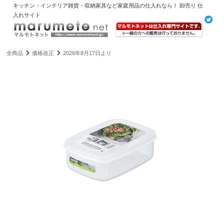
キッチン・インテリア雑貨・収納家具など家庭用品の仕入れなら！ 卸売り 仕
入れサイト
全商品
価格改正
2026年8月17日より